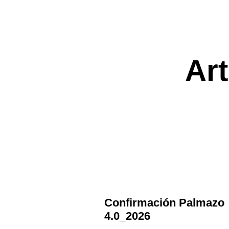
Art
Confirmación Palmazo
4.0_2026