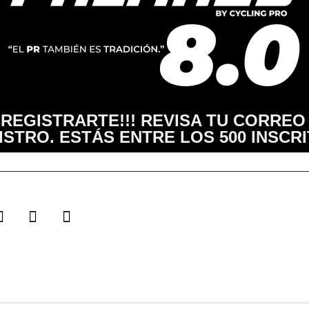
REGISTRARTE!!! REVISA TU CORREO 
ISTRO. ESTÁS ENTRE LOS 500 INSCRI