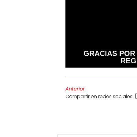
GRACIAS POR 
REG
Anterior
Compartir en redes sociales: