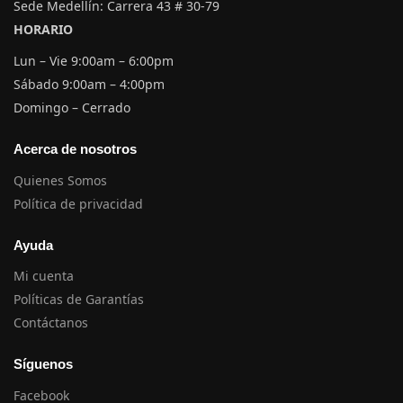
Sede Medellín: Carrera 43 # 30-79
HORARIO
Lun – Vie 9:00am – 6:00pm
Sábado 9:00am – 4:00pm
Domingo – Cerrado
Acerca de nosotros
Quienes Somos
Política de privacidad
Ayuda
Mi cuenta
Políticas de Garantías
Contáctanos
Síguenos
Facebook