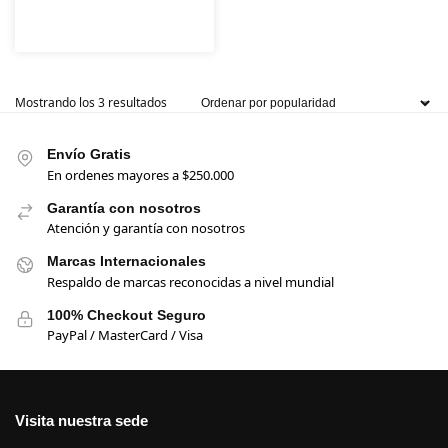
Mostrando los 3 resultados
Envío Gratis
En ordenes mayores a $250.000
Garantía con nosotros
Atención y garantía con nosotros
Marcas Internacionales
Respaldo de marcas reconocidas a nivel mundial
100% Checkout Seguro
PayPal / MasterCard / Visa
Visita nuestra sede