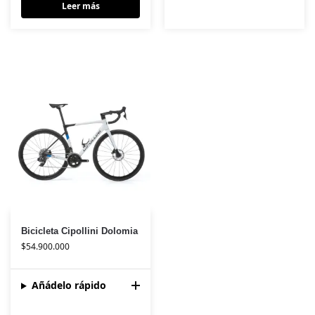
Leer más
Bicicleta Cipollini Dolomia
$
54.900.000
Añádelo rápido