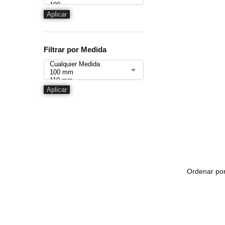
Aplicar
Filtrar por Medida
Aplicar