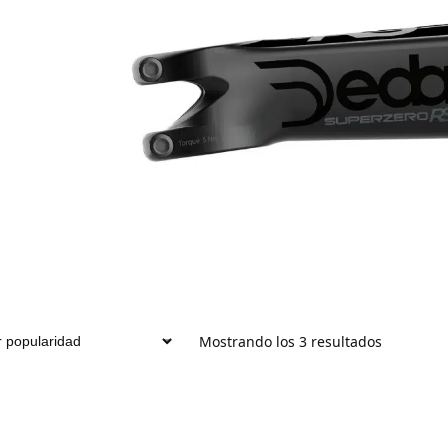
Mostrando los 3 resultados