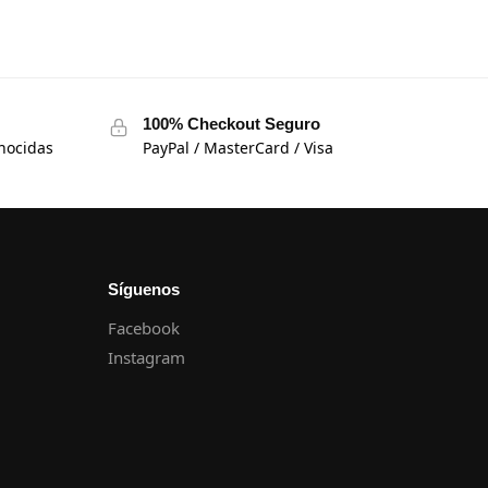
100% Checkout Seguro
nocidas
PayPal / MasterCard / Visa
Síguenos
Facebook
Instagram