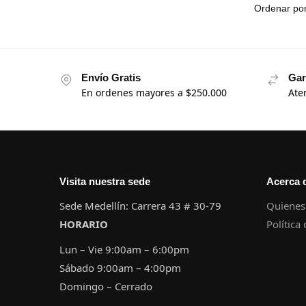
Envío Gratis
Gar
En ordenes mayores a $250.000
Ate
Visita nuestra sede
Acerca 
Sede Medellín: Carrera 43 # 30-79
Quienes
HORARIO
Política
Lun – Vie 9:00am – 6:00pm
Sábado 9:00am – 4:00pm
Domingo – Cerrado