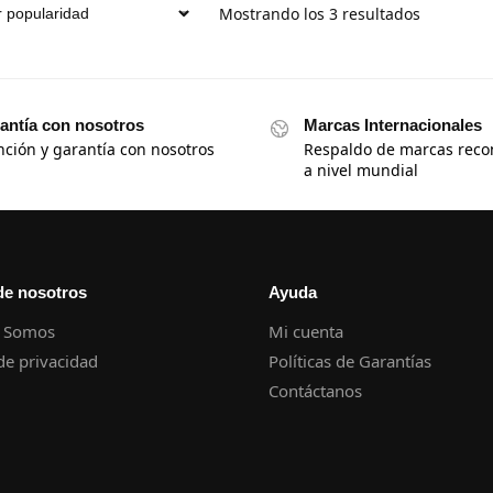
Mostrando los 3 resultados
antía con nosotros
Marcas Internacionales
nción y garantía con nosotros
Respaldo de marcas reco
a nivel mundial
de nosotros
Ayuda
 Somos
Mi cuenta
 de privacidad
Políticas de Garantías
Contáctanos