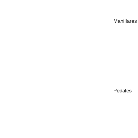
Manillares
Pedales