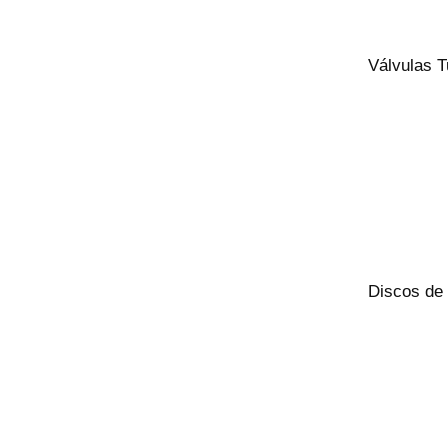
Válvulas T
Discos de 