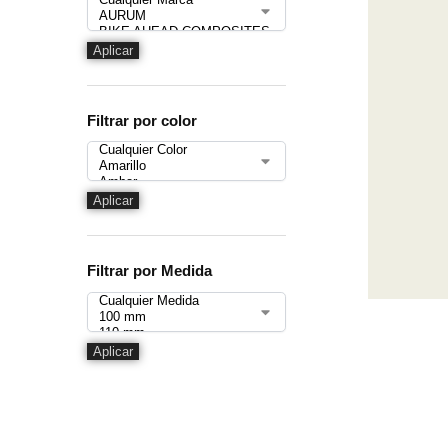
Aplicar
Filtrar por color
Aplicar
Filtrar por Medida
Aplicar