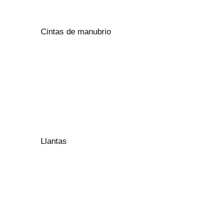
Cintas de manubrio
Llantas