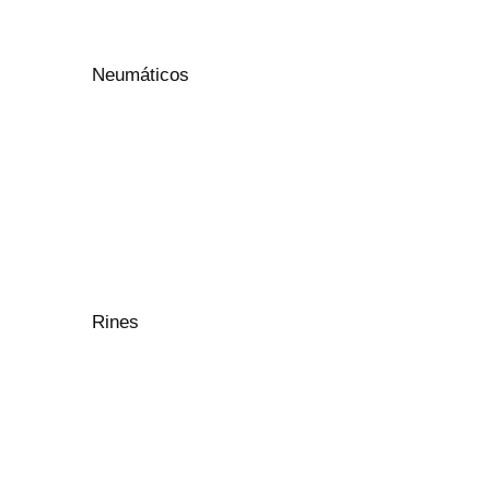
Neumáticos
Rines