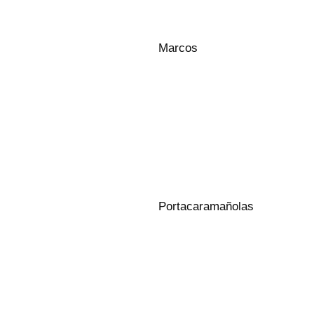
Marcos
Portacaramañolas