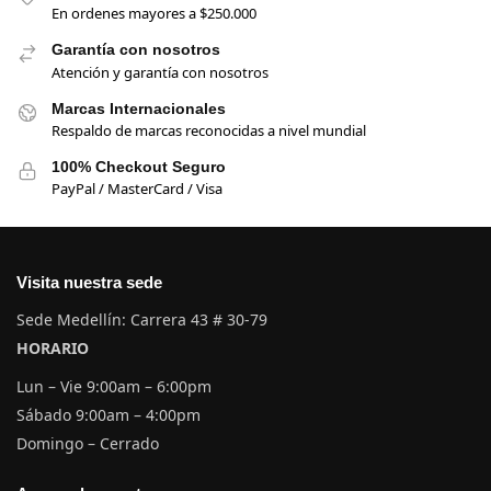
En ordenes mayores a $250.000
Garantía con nosotros
Atención y garantía con nosotros
Marcas Internacionales
Respaldo de marcas reconocidas a nivel mundial
100% Checkout Seguro
PayPal / MasterCard / Visa
Visita nuestra sede
Sede Medellín: Carrera 43 # 30-79
HORARIO
Lun – Vie 9:00am – 6:00pm
Sábado 9:00am – 4:00pm
Domingo – Cerrado