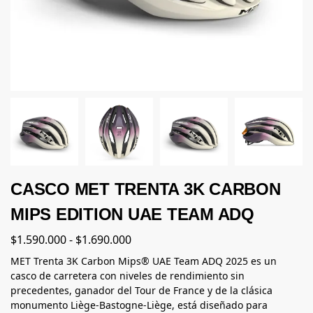
CASCO MET TRENTA 3K CARBON
MIPS EDITION UAE TEAM ADQ
$
1.590.000
-
$
1.690.000
MET Trenta 3K Carbon Mips® UAE Team ADQ 2025 es un
casco de carretera con niveles de rendimiento sin
precedentes, ganador del Tour de France y de la clásica
monumento Liège-Bastogne-Liège, está diseñado para