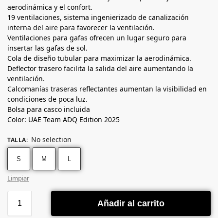
aerodinámica y el confort.
19 ventilaciones, sistema ingenierizado de canalización
interna del aire para favorecer la ventilación.
Ventilaciones para gafas ofrecen un lugar seguro para
insertar las gafas de sol.
Cola de diseño tubular para maximizar la aerodinámica.
Deflector trasero facilita la salida del aire aumentando la
ventilación.
Calcomanías traseras reflectantes aumentan la visibilidad en
condiciones de poca luz.
Bolsa para casco incluida
Color: UAE Team ADQ Edition 2025
No selection
TALLA
:
S
M
L
Limpiar
Añadir al carrito