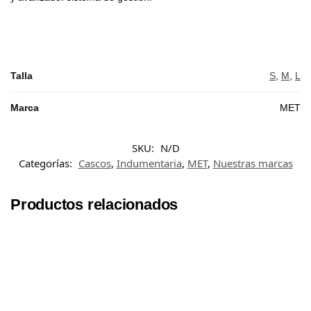
Talla
S
,
M
,
L
Marca
MET
SKU:
N/D
Categorías:
Cascos
,
Indumentaria
,
MET
,
Nuestras marcas
Productos relacionados