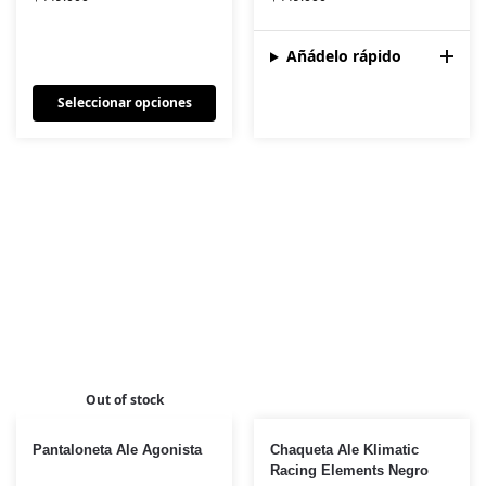
Añádelo rápido
Seleccionar opciones
Out of stock
Pantaloneta Ale Agonista
Chaqueta Ale Klimatic
Racing Elements Negro