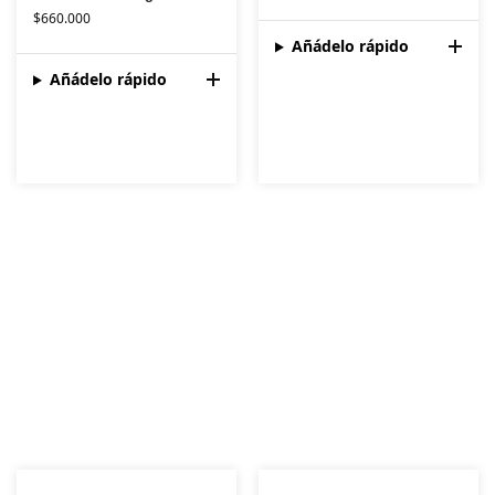
$
660.000
Añádelo rápido
Añádelo rápido