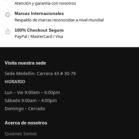
Atención y garantía con nosotros
Marcas Internacionales
Respaldo de marcas reconocidas a nivel mundial
100% Checkout Seguro
PayPal / MasterCard / Visa
Visita nuestra sede
Sede Medellín: Carrera 43 # 30-79
HORARIO
Lun – Vie 9:00am – 6:00pm
Sábado 9:00am – 4:00pm
Domingo – Cerrado
Acerca de nosotros
Quienes Somos