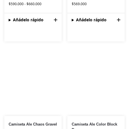
$
590.000
-
$
660.000
$
569.000
Añádelo rápido
Añádelo rápido
Camiseta Ale Chaos Gravel
Camiseta Ale Color Block