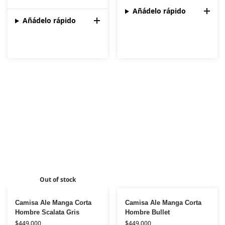
Añádelo rápido
Añádelo rápido
Out of stock
Camisa Ale Manga Corta
Camisa Ale Manga Corta
Hombre Scalata Gris
Hombre Bullet
$
449.000
$
449.000