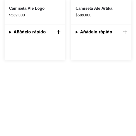
Camiseta Ale Logo
Camiseta Ale Artika
$
589.000
$
589.000
Añádelo rápido
Añádelo rápido