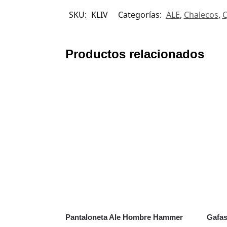
SKU:
KLIV
Categorías:
ALE
,
Chalecos
,
C
Productos relacionados
Pantaloneta Ale Hombre Hammer
Gafas