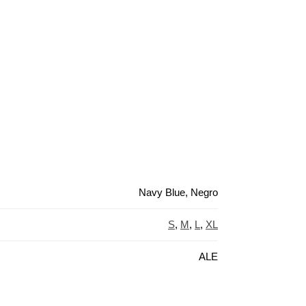
Navy Blue, Negro
S
,
M
,
L
,
XL
ALE