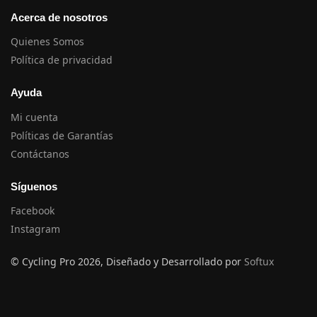
Acerca de nosotros
Quienes Somos
Política de privacidad
Ayuda
Mi cuenta
Políticas de Garantías
Contáctanos
Síguenos
Facebook
Instagram
© Cycling Pro 2026, Diseñado y Desarrollado por
Softux