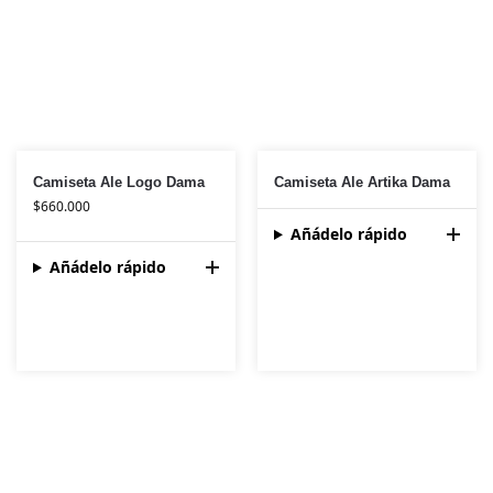
Camiseta Ale Logo Dama
Camiseta Ale Artika Dama
$
660.000
Añádelo rápido
Añádelo rápido