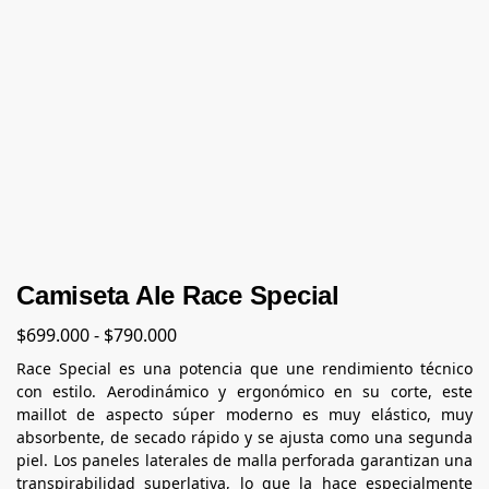
Camiseta Ale Race Special
$
699.000
-
$
790.000
Race Special es una potencia que une rendimiento técnico
con estilo. Aerodinámico y ergonómico en su corte, este
maillot de aspecto súper moderno es muy elástico, muy
absorbente, de secado rápido y se ajusta como una segunda
piel. Los paneles laterales de malla perforada garantizan una
transpirabilidad superlativa, lo que la hace especialmente