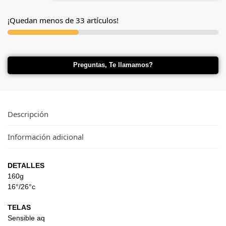
¡Quedan menos de 33 artículos!
Preguntas, Te llamamos?
Descripción
Información adicional
DETALLES
160g
16°/26°c
TELAS
Sensible aq