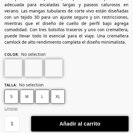
adecuada para escaladas largas y paseos calurosos en
verano. Las mangas tubulares de corte vivo están diseñadas
con un tejido 3D para un ajuste seguro y sin restricciones,
mientras que el diseño de cuello de perfil bajo agrega
comodidad. Con tres bolsillos traseros y uno con cremallera,
puede llevar todo lo esencial para el viaje. Una cremallera
camlock de alto rendimiento completa el diseño minimalista.
No selection
COLOR
:
No selection
TALLA
:
S
M
L
XL
Limpiar
Añadir al carrito