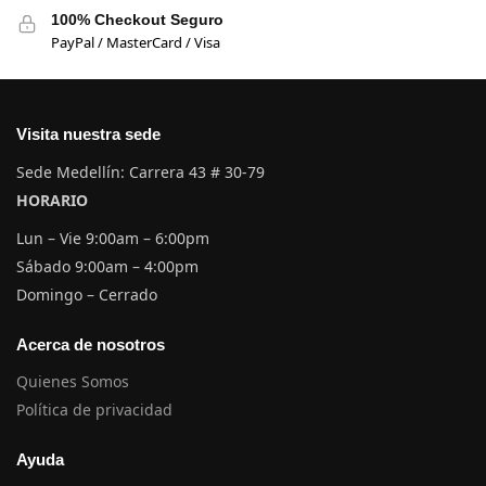
100% Checkout Seguro
PayPal / MasterCard / Visa
Visita nuestra sede
Sede Medellín: Carrera 43 # 30-79
HORARIO
Lun – Vie 9:00am – 6:00pm
Sábado 9:00am – 4:00pm
Domingo – Cerrado
Acerca de nosotros
Quienes Somos
Política de privacidad
Ayuda