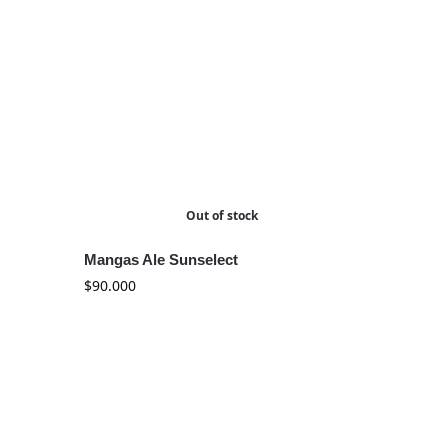
Out of stock
Mangas Ale Sunselect
$
90.000