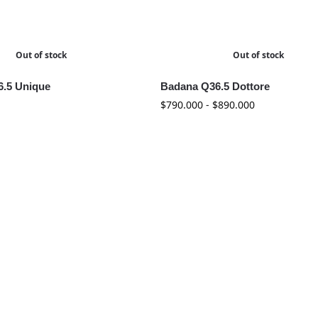
Out of stock
Out of stock
.5 Unique
Badana Q36.5 Dottore
$
790.000
-
$
890.000