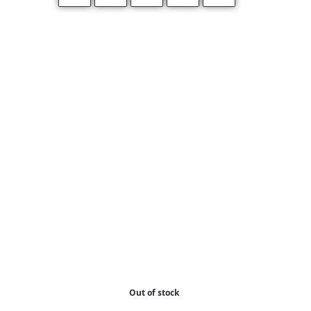
Out of stock