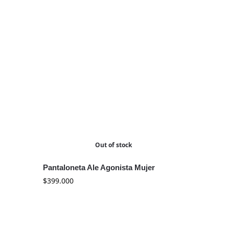
Out of stock
Pantaloneta Ale Agonista Mujer
$
399.000