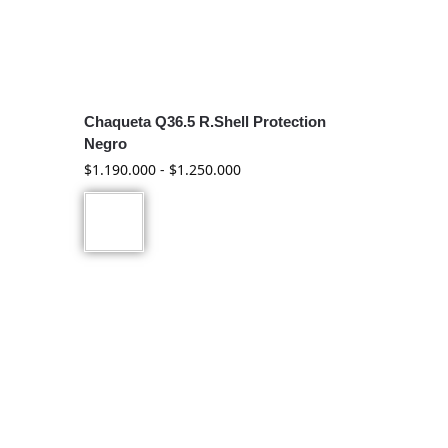
Chaqueta Q36.5 R.Shell Protection
Negro
$
1.190.000
-
$
1.250.000