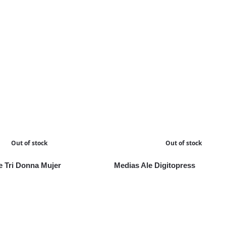
Out of stock
Out of stock
e Tri Donna Mujer
Medias Ale Digitopress