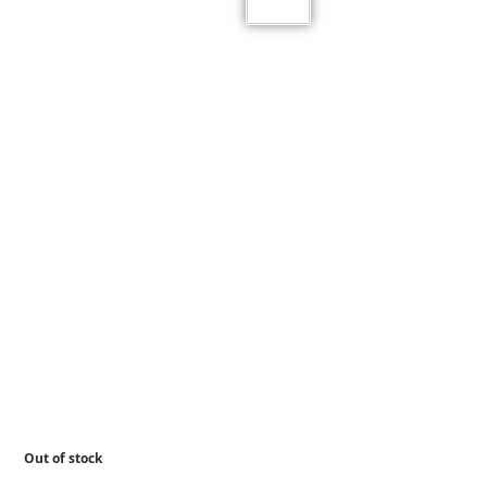
Out of stock