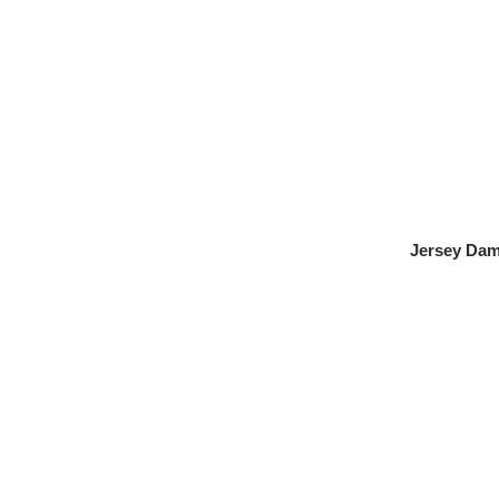
Jersey Dam