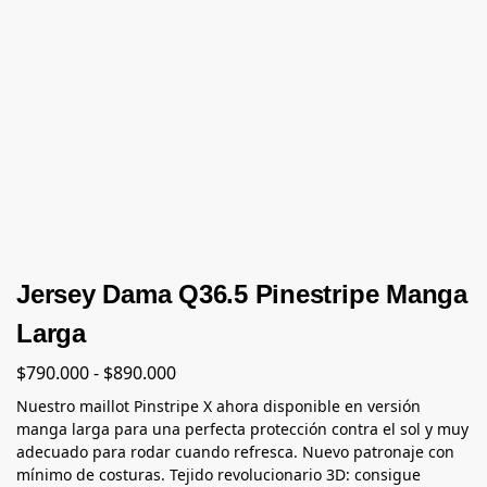
Jersey Dama Q36.5 Pinestripe Manga
Larga
$
790.000
-
$
890.000
Nuestro maillot Pinstripe X ahora disponible en versión
manga larga para una perfecta protección contra el sol y muy
adecuado para rodar cuando refresca. Nuevo patronaje con
mínimo de costuras. Tejido revolucionario 3D: consigue