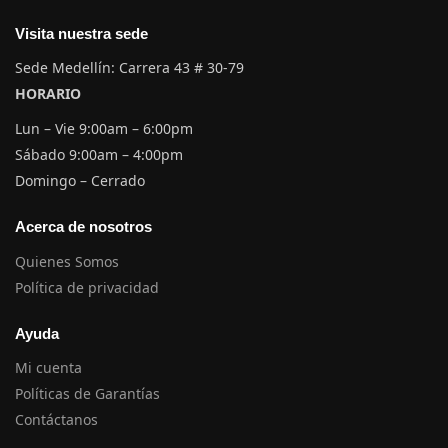
Visita nuestra sede
Sede Medellín: Carrera 43 # 30-79
HORARIO
Lun – Vie 9:00am – 6:00pm
Sábado 9:00am – 4:00pm
Domingo – Cerrado
Acerca de nosotros
Quienes Somos
Política de privacidad
Ayuda
Mi cuenta
Políticas de Garantías
Contáctanos