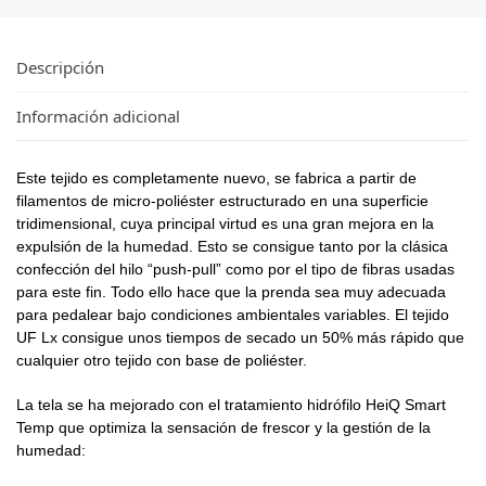
Descripción
Información adicional
Este tejido es completamente nuevo, se fabrica a partir de
filamentos de micro-poliéster estructurado en una superficie
tridimensional, cuya principal virtud es una gran mejora en la
expulsión de la humedad. Esto se consigue tanto por la clásica
confección del hilo “push-pull” como por el tipo de fibras usadas
para este fin. Todo ello hace que la prenda sea muy adecuada
para pedalear bajo condiciones ambientales variables. El tejido
UF Lx consigue unos tiempos de secado un 50% más rápido que
cualquier otro tejido con base de poliéster.
La tela se ha mejorado con el tratamiento hidrófilo HeiQ Smart
Temp que optimiza la sensación de frescor y la gestión de la
humedad: