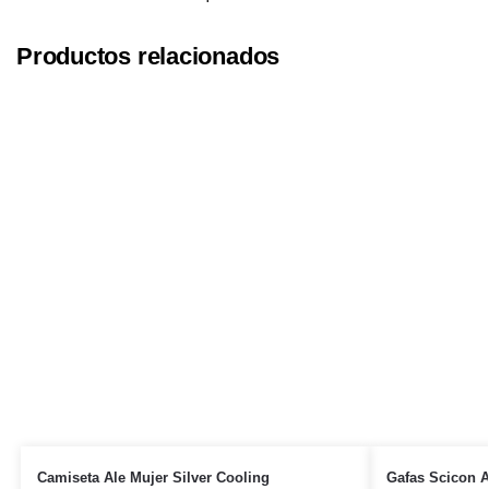
Productos relacionados
Camiseta Ale Mujer Silver Cooling
Gafas Scicon 