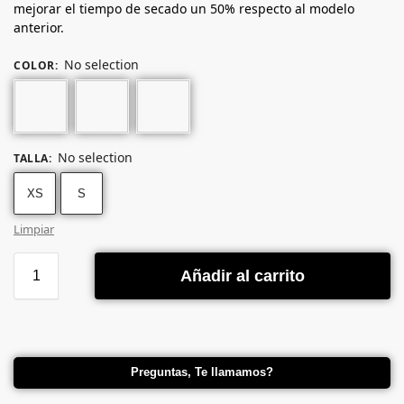
mejorar el tiempo de secado un 50% respecto al modelo
anterior.
No selection
COLOR
:
No selection
TALLA
:
XS
S
Limpiar
Añadir al carrito
Preguntas, Te llamamos?