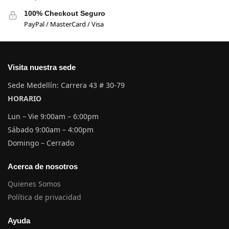
100% Checkout Seguro
PayPal / MasterCard / Visa
Visita nuestra sede
Sede Medellín: Carrera 43 # 30-79
HORARIO
Lun – Vie 9:00am – 6:00pm
Sábado 9:00am – 4:00pm
Domingo – Cerrado
Acerca de nosotros
Quienes Somos
Política de privacidad
Ayuda