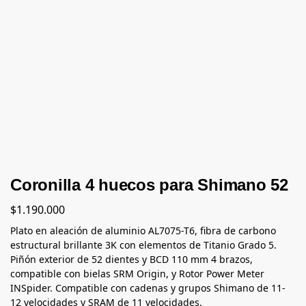
Coronilla 4 huecos para Shimano 52
$
1.190.000
Plato en aleación de aluminio AL7075-T6, fibra de carbono
estructural brillante 3K con elementos de Titanio Grado 5.
Piñón exterior de 52 dientes y BCD 110 mm 4 brazos,
compatible con bielas SRM Origin, y Rotor Power Meter
INSpider. Compatible con cadenas y grupos Shimano de 11-
12 velocidades y SRAM de 11 velocidades.