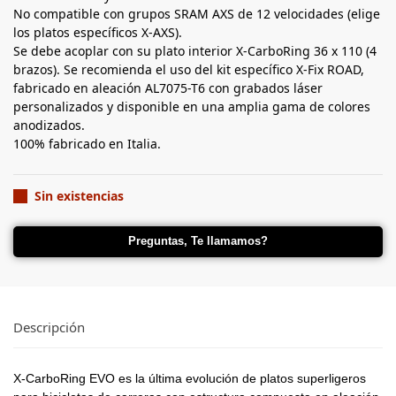
No compatible con grupos SRAM AXS de 12 velocidades (elige
los platos específicos X-AXS).
Se debe acoplar con su plato interior X-CarboRing 36 x 110 (4
brazos). Se recomienda el uso del kit específico X-Fix ROAD,
fabricado en aleación AL7075-T6 con grabados láser
personalizados y disponible en una amplia gama de colores
anodizados.
100% fabricado en Italia.
Sin existencias
Preguntas, Te llamamos?
Descripción
X-CarboRing EVO es la última evolución de platos superligeros