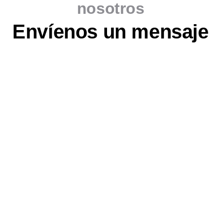
nosotros
Envíenos un mensaje