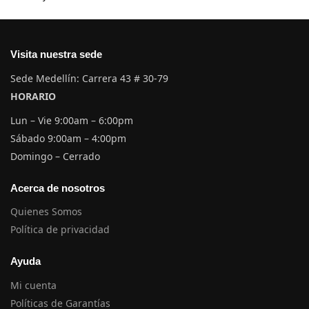
Visita nuestra sede
Sede Medellín: Carrera 43 # 30-79
HORARIO
Lun – Vie 9:00am – 6:00pm
Sábado 9:00am – 4:00pm
Domingo – Cerrado
Acerca de nosotros
Quienes Somos
Política de privacidad
Ayuda
Mi cuenta
Políticas de Garantías