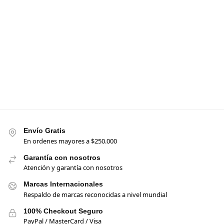
Envío Gratis
En ordenes mayores a $250.000
Garantía con nosotros
Atención y garantía con nosotros
Marcas Internacionales
Respaldo de marcas reconocidas a nivel mundial
100% Checkout Seguro
PayPal / MasterCard / Visa