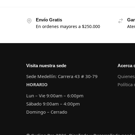
Envío Gratis
Gar
En ordenes mayores a $250.000
Ate
Visita nuestra sede
Acerca 
Sede Medellín: Carrera 43 # 30-79
Quienes
HORARIO
Política
Lun – Vie 9:00am – 6:00pm
Sábado 9:00am – 4:00pm
Domingo – Cerrado