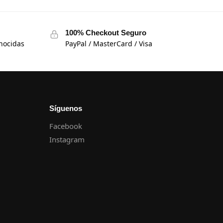
100% Checkout Seguro
nocidas
PayPal / MasterCard / Visa
Síguenos
Facebook
Instagram