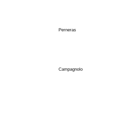
Perneras
Campagnolo