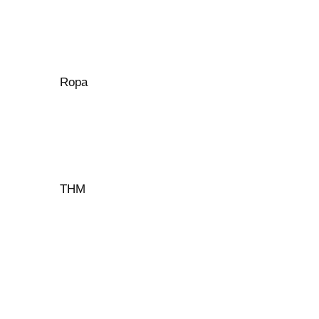
Ropa
THM