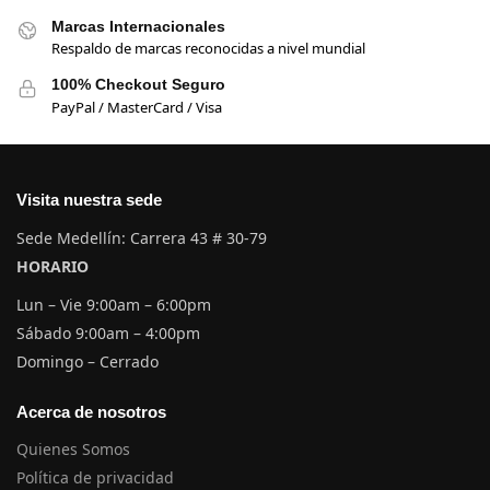
Marcas Internacionales
Respaldo de marcas reconocidas a nivel mundial
100% Checkout Seguro
PayPal / MasterCard / Visa
Visita nuestra sede
Sede Medellín: Carrera 43 # 30-79
HORARIO
Lun – Vie 9:00am – 6:00pm
Sábado 9:00am – 4:00pm
Domingo – Cerrado
Acerca de nosotros
Quienes Somos
Política de privacidad