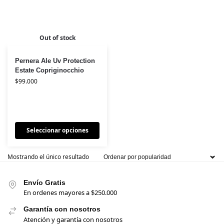
Out of stock
Pernera Ale Uv Protection
Estate Copriginocchio
$
99.000
Seleccionar opciones
Mostrando el único resultado
Envío Gratis
En ordenes mayores a $250.000
Garantía con nosotros
Atención y garantía con nosotros