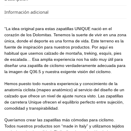
Información adicional
“La idea original para estas zapatillas UNIQUE nació en el
corazón de los Dolomitas. Tenemos la suerte de vivir en una zona
única, donde el deporte es una forma de vida. Este terreno es la
fuente de inspiración para nuestros productos. Por aquí es
habitual que usemos calzado de montaña, treking, esquís, pies
de escalada… Esa amplia experiencia nos ha sido muy útil para
diseñar una zapatilla de ciclismo verdaderamente adecuada para
la imagen de Q36.5 y nuestra exigente visión del ciclismo.
Hemos puesto todo nuestra experiencia y conocimiento de la
anatomía ciclista (mapeo anatómico) al servicio del diseño de un
calzado que ofrece un nivel de ajuste nunca visto. Las zapatillas
de carretera Unique ofrecen el equilibrio perfecto entre sujeción,
comodidad y transpirabilidad.
Queríamos crear las zapatillas más cómodas para ciclismo.
Todos nuestros productos son “made in Italy” y utilizamos tejidos