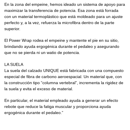
En la zona del empeine, hemos ideado un sistema de apoyo para
maximizar la transferencia de potencia. Esa zona está forrada
con un material termoplástico que está moldeado para un ajuste
perfecto y, a la vez, refuerza la microfibra dentro de la parte
superior.
El Power Wrap rodea el empeine y mantente el pie en su sitio,
brindando ayuda ergogénica durante el pedaleo y asegurando
que no se pierda ni un watio de potencia.
LA SUELA
La suela del calzado UNIQUE está fabricada con una compuesto
especial de fibra de carbono aeroespacial. Un material que, con
la construcción tipo “columna vertebral”, incrementa la rigidez de
la suela y evita el exceso de material.
En particular, el material empleado ayuda a generar un efecto
rebote que reduce la fatiga muscular y proporciona ayuda
ergogénica durante el pedaleo.”