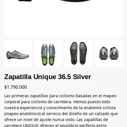
Zapatilla Unique 36.5 Silver
$
1.790.000
Las primeras zapatillas para ciclismo basadas en el mapeo
corporal para ciclismo de carretera. Hemos puesto todo
nuestra experiencia y conocimiento de la anatomía ciclista
(mapeo anatómico) al servicio del diseño de un calzado que
ofrece un nivel de ajuste nunca visto. Las zapatillas de
carretera UNIQUE ofrecen el equilibrio perfecto entre