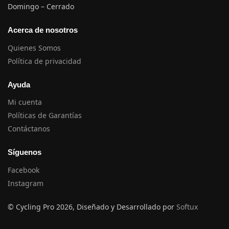
Domingo – Cerrado
Acerca de nosotros
Quienes Somos
Política de privacidad
Ayuda
Mi cuenta
Políticas de Garantías
Contáctanos
Síguenos
Facebook
Instagram
© Cycling Pro 2026, Diseñado y Desarrollado por
Softux