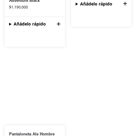
Adventure Black
Añádelo rápido
$
1.190.000
Añádelo rápido
Pantaloneta Ale Hombre