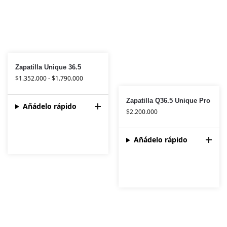
Zapatilla Unique 36.5
$
1.352.000
-
$
1.790.000
Zapatilla Q36.5 Unique Pro
Añádelo rápido
$
2.200.000
Añádelo rápido