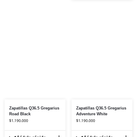
Zapatillas Q36.5 Gregarius
Zapatillas Q36.5 Gregarius
Road Black
Adventure White
$
1.190.000
$
1.190.000