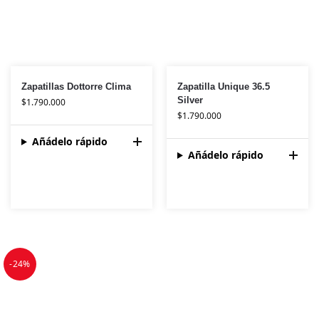
Zapatillas Dottorre Clima
Zapatilla Unique 36.5
Silver
$
1.790.000
$
1.790.000
Añádelo rápido
Añádelo rápido
-24%