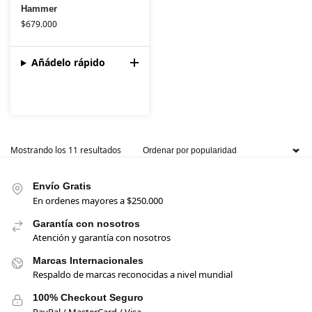
Hammer
$
679.000
Añádelo rápido
Mostrando los 11 resultados
Envío Gratis
En ordenes mayores a $250.000
Garantía con nosotros
Atención y garantía con nosotros
Marcas Internacionales
Respaldo de marcas reconocidas a nivel mundial
100% Checkout Seguro
PayPal / MasterCard / Visa