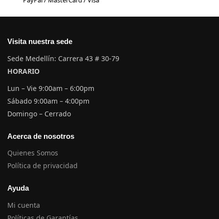
Visita nuestra sede
Sede Medellín: Carrera 43 # 30-79
HORARIO
Lun – Vie 9:00am – 6:00pm
Sábado 9:00am – 4:00pm
Domingo – Cerrado
Acerca de nosotros
Quienes Somos
Política de privacidad
Ayuda
Mi cuenta
Políticas de Garantías