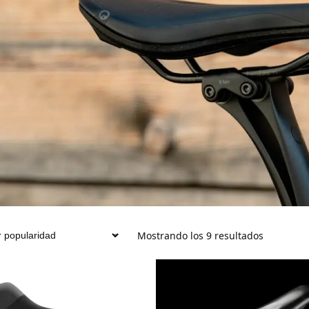
Mostrando los 9 resultados