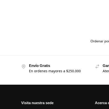
Envío Gratis
Gar
En ordenes mayores a $250.000
Ate
Visita nuestra sede
Acerca 