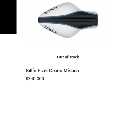
Out of stock
Sillín Fizik Crono Mística
$
340.000