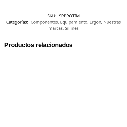
SKU:
SRPROTIM
Categorías:
Componentes
,
Equipamiento
,
Ergon
,
Nuestras
marcas
,
Sillines
Productos relacionados