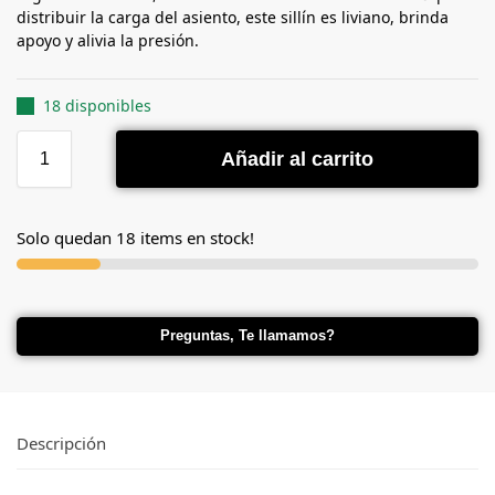
distribuir la carga del asiento, este sillín es liviano, brinda
apoyo y alivia la presión.
18 disponibles
Añadir al carrito
Solo quedan 18 items en stock!
Preguntas, Te llamamos?
Descripción