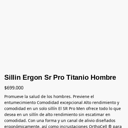
Sillin Ergon Sr Pro Titanio Hombre
$
699.000
Promueve la salud de los hombres. Previene el
entumecimiento Comodidad excepcional Alto rendimiento y
comodidad en un solo sillín El SR Pro Men ofrece todo lo que
desea en un sillín de alto rendimiento sin escatimar en
comodidad. Con una forma y un canal de alivio diseñados
ergonómicamente, así como incrustaciones OrthoCell ® para