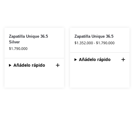
Zapatilla Unique 36.5
Zapatilla Unique 36.5
Silver
$
1.352.000
-
$
1.790.000
$
1.790.000
Añádelo rápido
Añádelo rápido