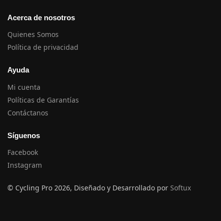
Acerca de nosotros
Quienes Somos
Política de privacidad
Ayuda
Mi cuenta
Políticas de Garantías
Contáctanos
Síguenos
Facebook
Instagram
© Cycling Pro 2026, Diseñado y Desarrollado por
Softux