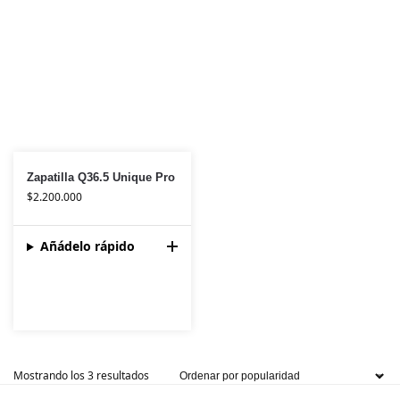
Zapatilla Q36.5 Unique Pro
$
2.200.000
Añádelo rápido
Mostrando los 3 resultados