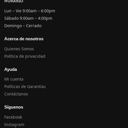
HORARIO
Lun – Vie 9:00am – 6:00pm
Sábado 9:00am – 4:00pm
Domingo – Cerrado
Acerca de nosotros
Quienes Somos
Política de privacidad
Ayuda
Mi cuenta
Políticas de Garantías
Contáctanos
Síguenos
Facebook
Instagram