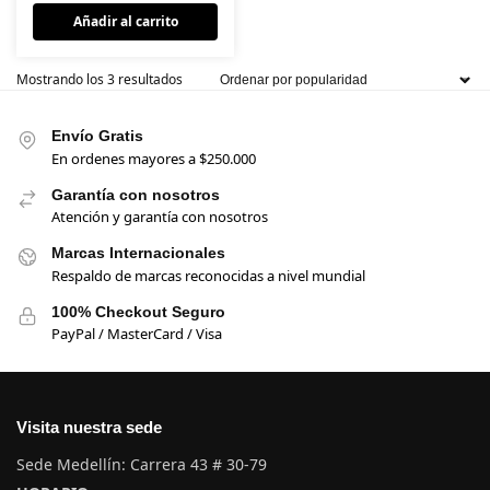
Añadir al carrito
Mostrando los 3 resultados
Envío Gratis
En ordenes mayores a $250.000
Garantía con nosotros
Atención y garantía con nosotros
Marcas Internacionales
Respaldo de marcas reconocidas a nivel mundial
100% Checkout Seguro
PayPal / MasterCard / Visa
Visita nuestra sede
Sede Medellín: Carrera 43 # 30-79