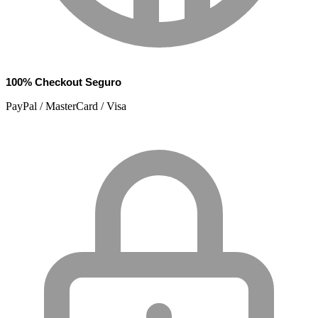
100% Checkout Seguro
PayPal / MasterCard / Visa