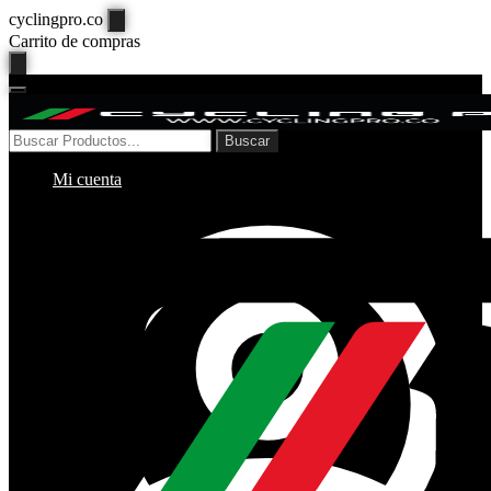
cyclingpro.co
Carrito de compras
Buscar
Mi cuenta