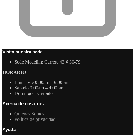
Visita nuestra sede
Sede Medellín: Carrera 43 # 30-79
HORARIO
Lun – Vie 9:00am – 6:00pm
Sábado 9:00am – 4:00pm
Domingo – Cerrado
Acerca de nosotros
Quienes Somos
Política de privacidad
Ayuda