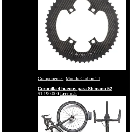
Componentes
,
Mundo Carbon TI
Coronilla 4 huecos para Shimano 52
$
1.190.000
Leer más