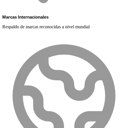
Marcas Internacionales
Respaldo de marcas reconocidas a nivel mundial