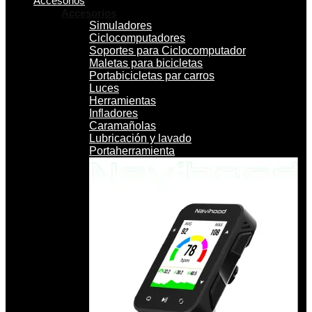
Accesorios
Accesorios
Simuladores
Ciclocomputadores
Soportes para Ciclocomputador
Maletas para bicicletas
Portabicicletas par carros
Luces
Herramientas
Infladores
Caramañolas
Lubricación y lavado
Portaherramienta