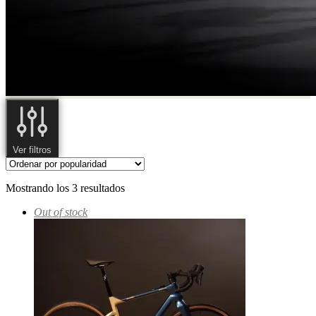
Ver filtros
Mostrando los 3 resultados
Out of stock