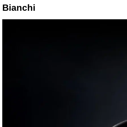
Bianchi