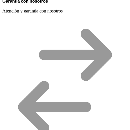
Garantía con nosotros
Atención y garantía con nosotros