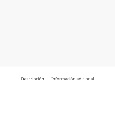
Descripción
Información adicional