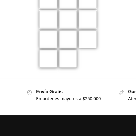
Envío Gratis
Gar
En ordenes mayores a $250.000
Ate