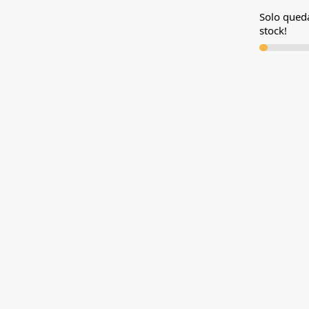
Solo qued
stock!