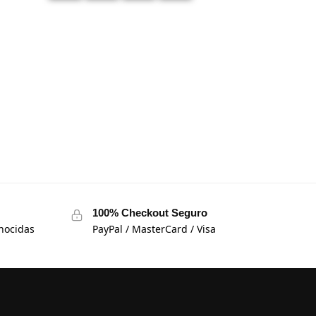
100% Checkout Seguro
nocidas
PayPal / MasterCard / Visa