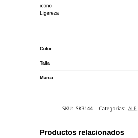
icono
Ligereza
Color
Talla
Marca
SKU:
SK3144
Categorías:
ALE
Productos relacionados