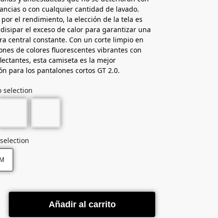
tancias o con cualquier cantidad de lavado.
por el rendimiento, la elección de la tela es
 disipar el exceso de calor para garantizar una
a central constante. Con un corte limpio en
nes de colores fluorescentes vibrantes con
lectantes, esta camiseta es la mejor
n para los pantalones cortos GT 2.0.
 selection
selection
M
Añadir al carrito