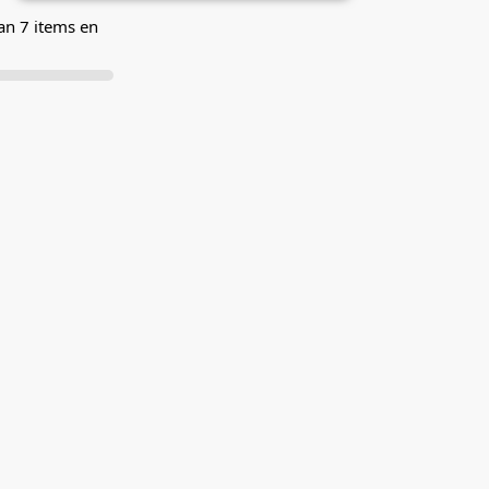
an 7 items en