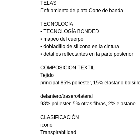
TELAS
Enfriamiento de plata Corte de banda
TECNOLOGÍA
• TECNOLOGÍA BONDED
• mapeo del cuerpo
• dobladillo de silicona en la cintura
• detalles reflectantes en la parte posterior
COMPOSICIÓN TEXTIL
Tejido
principal 85% poliester, 15% elastano bolsill
delantero/trasero/lateral
93% poliester, 5% otras fibras, 2% elastano
CLASIFICACIÓN
icono
Transpirabilidad