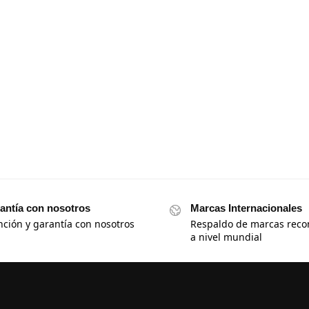
antía con nosotros
Marcas Internacionales
nción y garantía con nosotros
Respaldo de marcas reco
a nivel mundial