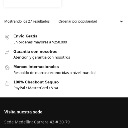
Mostrando los 27 resultados
Envío Gratis
En ordenes mayores a $250.000
Garantía con nosotros
Atención y garantía con nosotros
Marcas Internacionales
Respaldo de marcas reconocidas a nivel mundial
100% Checkout Seguro
PayPal / MasterCard / Visa
Visita nuestra sede
Sede Medellín: Carrera 43 # 30-79