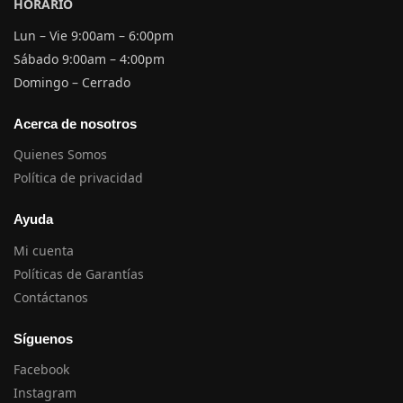
HORARIO
Lun – Vie 9:00am – 6:00pm
Sábado 9:00am – 4:00pm
Domingo – Cerrado
Acerca de nosotros
Quienes Somos
Política de privacidad
Ayuda
Mi cuenta
Políticas de Garantías
Contáctanos
Síguenos
Facebook
Instagram