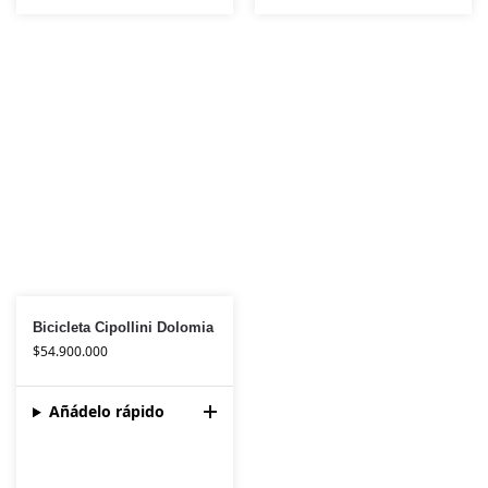
Bicicleta Cipollini Dolomia
$
54.900.000
Añádelo rápido