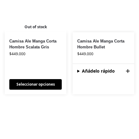
Out of stock
Camisa Ale Manga Corta
Camisa Ale Manga Corta
Hombre Scalata Gris
Hombre Bullet
$
449.000
$
449.000
Añádelo rápido
Seleccionar opciones