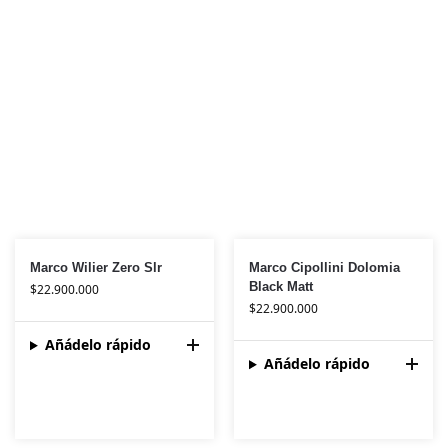
Marco Wilier Zero Slr
Marco Cipollini Dolomia
Black Matt
$
22.900.000
$
22.900.000
Añádelo rápido
Añádelo rápido