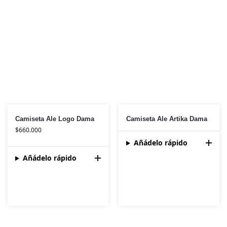
Camiseta Ale Logo Dama
Camiseta Ale Artika Dama
$
660.000
Añádelo rápido
Añádelo rápido