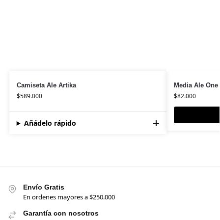
Camiseta Ale Artika
Media Ale One
$
589.000
$
82.000
Añádelo rápido
Envío Gratis
En ordenes mayores a $250.000
Garantía con nosotros