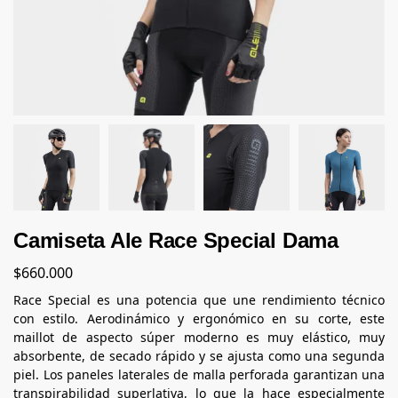
Camiseta Ale Race Special Dama
$
660.000
Race Special es una potencia que une rendimiento técnico
con estilo. Aerodinámico y ergonómico en su corte, este
maillot de aspecto súper moderno es muy elástico, muy
absorbente, de secado rápido y se ajusta como una segunda
piel. Los paneles laterales de malla perforada garantizan una
transpirabilidad superlativa, lo que la hace especialmente