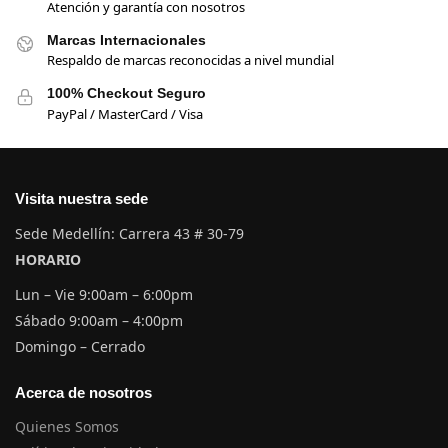
Atención y garantía con nosotros
Marcas Internacionales
Respaldo de marcas reconocidas a nivel mundial
100% Checkout Seguro
PayPal / MasterCard / Visa
Visita nuestra sede
Sede Medellín: Carrera 43 # 30-79
HORARIO
Lun – Vie 9:00am – 6:00pm
Sábado 9:00am – 4:00pm
Domingo – Cerrado
Acerca de nosotros
Quienes Somos