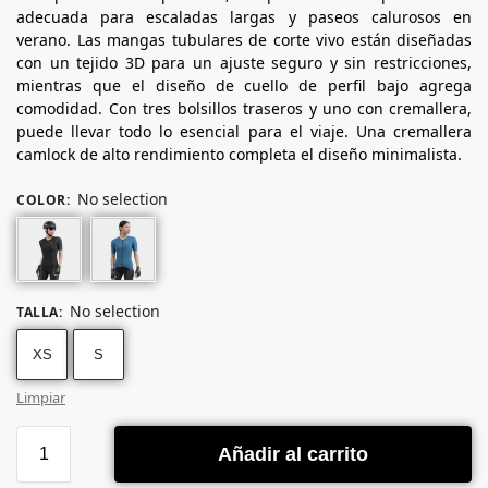
adecuada para escaladas largas y paseos calurosos en
verano. Las mangas tubulares de corte vivo están diseñadas
con un tejido 3D para un ajuste seguro y sin restricciones,
mientras que el diseño de cuello de perfil bajo agrega
comodidad. Con tres bolsillos traseros y uno con cremallera,
puede llevar todo lo esencial para el viaje. Una cremallera
camlock de alto rendimiento completa el diseño minimalista.
No selection
COLOR
:
No selection
TALLA
:
XS
S
Limpiar
Añadir al carrito