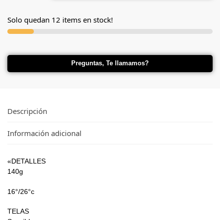
Solo quedan 12 items en stock!
Preguntas, Te llamamos?
Descripción
Información adicional
«DETALLES
140g
16°/26°c
TELAS