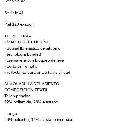
Sensible aq
Serie lp 41
Piel 120 exagon
TECNOLOGÍA
• MAPEO DEL CUERPO
• dobladillo elástico de silicona
• tecnología bonded
• cremallera con bloqueo de leva
• corte sin rematar
• reflectante para una alta visibilidad
ALMOHADILLA DEL ASIENTO
COMPOSICIÓN TEXTIL
Tejido principal
72% poliamida, 28% elastano
manga
88% poliester, 12% elastano inserción