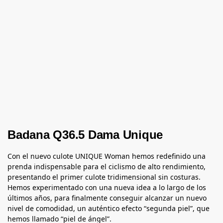
Badana Q36.5 Dama Unique
Con el nuevo culote UNIQUE Woman hemos redefinido una
prenda indispensable para el ciclismo de alto rendimiento,
presentando el primer culote tridimensional sin costuras.
Hemos experimentado con una nueva idea a lo largo de los
últimos años, para finalmente conseguir alcanzar un nuevo
nivel de comodidad, un auténtico efecto “segunda piel”, que
hemos llamado “piel de ángel”.