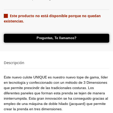
Este producto no está disponible porque no quedan
existencias.
Preguntas, Te llamamos?
Descripción
Este nuevo culote UNIQUE es nuestro nuevo tope de gama, líder
en tecnología y confeccionado con un método de 3 Dimensiones
que permite prescindir de las tradicionales costuras. Los
diferentes paneles que forman esta prenda se tejen de manera
ininterrumpida. Esta gran innovación se ha conseguido gracias al
empleo de una máquina de doble hilado (jacquard) que permite
crear la prenda en tres dimensiones.