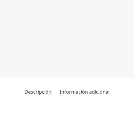
Descripción
Información adicional