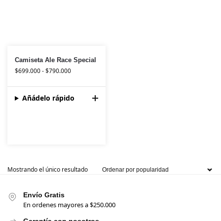
Camiseta Ale Race Special
$
699.000
-
$
790.000
Añádelo rápido
Mostrando el único resultado
Envío Gratis
En ordenes mayores a $250.000