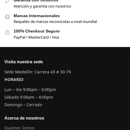
Garantía con nosotros
Atención y garantía con nosotros
Marcas Internacionales
Respaldo de marcas reconocidas a nivel mundial
100% Checkout Seguro
PayPal / MasterCard / Visa
Visita nuestra sede
Sede Medellín: Carrera 43 # 30-79
HORARIO
Lun – Vie 9:00am – 6:00pm
Sábado 9:00am – 4:00pm
Domingo – Cerrado
Acerca de nosotros
Quienes Somos