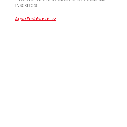
INSCRITOS!
Sigue Pedaleando >>