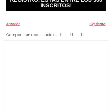
INSCRITOS!
Anterior
Siguiente
Compartir en redes sociales: