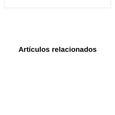
Artículos relacionados