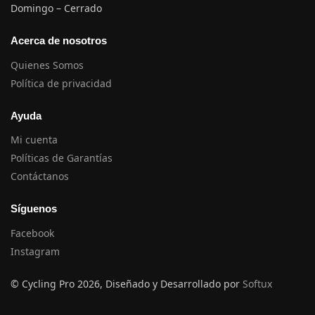
Domingo – Cerrado
Acerca de nosotros
Quienes Somos
Política de privacidad
Ayuda
Mi cuenta
Políticas de Garantías
Contáctanos
Síguenos
Facebook
Instagram
© Cycling Pro 2026, Diseñado y Desarrollado por
Softux