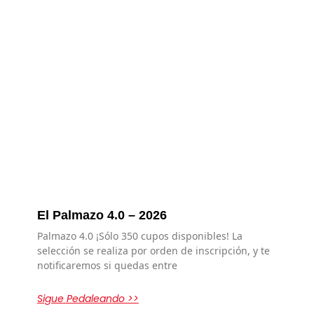
El Palmazo 4.0 – 2026
Palmazo 4.0 ¡Sólo 350 cupos disponibles! La
selección se realiza por orden de inscripción, y te
notificaremos si quedas entre
Sigue Pedaleando >>