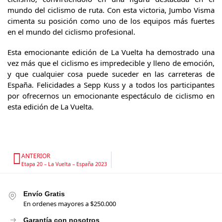
mundo del ciclismo de ruta. Con esta victoria, Jumbo Visma
cimenta su posición como uno de los equipos más fuertes
en el mundo del ciclismo profesional.
Esta emocionante edición de La Vuelta ha demostrado una
vez más que el ciclismo es impredecible y lleno de emoción,
y que cualquier cosa puede suceder en las carreteras de
España. Felicidades a Sepp Kuss y a todos los participantes
por ofrecernos un emocionante espectáculo de ciclismo en
esta edición de La Vuelta.
ANTERIOR
Etapa 20 – La Vuelta – España 2023
Envío Gratis
En ordenes mayores a $250.000
Garantía con nosotros