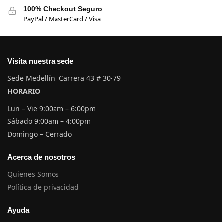
100% Checkout Seguro
PayPal / MasterCard / Visa
Visita nuestra sede
Sede Medellín: Carrera 43 # 30-79
HORARIO
Lun – Vie 9:00am – 6:00pm
Sábado 9:00am – 4:00pm
Domingo – Cerrado
Acerca de nosotros
Quienes Somos
Política de privacidad
Ayuda