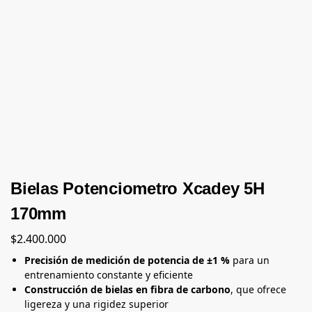
Bielas Potenciometro Xcadey 5H
170mm
$
2.400.000
Precisión de medición de potencia de ±1 %
para un
entrenamiento constante y eficiente
Construcción de bielas en fibra de carbono
, que ofrece
ligereza y una rigidez superior