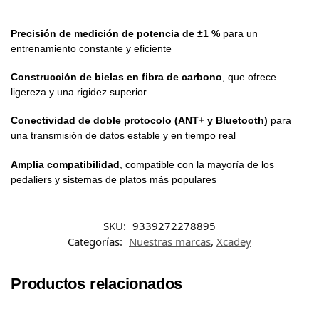
Precisión de medición de potencia de ±1 %
para un
entrenamiento constante y eficiente
Construcción de bielas en fibra de carbono
, que ofrece
ligereza y una rigidez superior
Conectividad de doble protocolo (ANT+ y Bluetooth)
para
una transmisión de datos estable y en tiempo real
Amplia compatibilidad
, compatible con la mayoría de los
pedaliers y sistemas de platos más populares
SKU:
9339272278895
Categorías:
Nuestras marcas
,
Xcadey
Productos relacionados