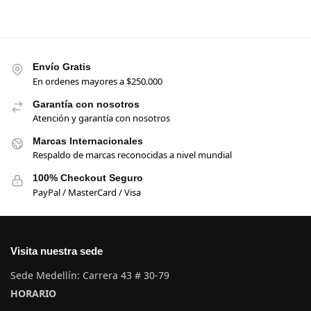
Envío Gratis
En ordenes mayores a $250.000
Garantía con nosotros
Atención y garantía con nosotros
Marcas Internacionales
Respaldo de marcas reconocidas a nivel mundial
100% Checkout Seguro
PayPal / MasterCard / Visa
Visita nuestra sede
Sede Medellín: Carrera 43 # 30-79
HORARIO