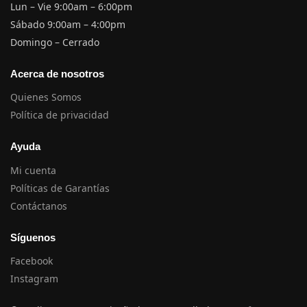
Lun – Vie 9:00am – 6:00pm
Sábado 9:00am – 4:00pm
Domingo – Cerrado
Acerca de nosotros
Quienes Somos
Política de privacidad
Ayuda
Mi cuenta
Políticas de Garantías
Contáctanos
Síguenos
Facebook
Instagram