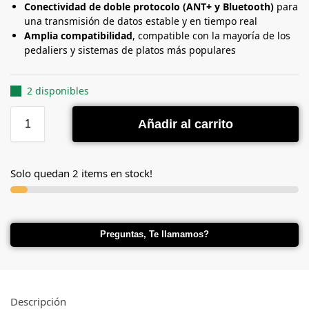
Conectividad de doble protocolo (ANT+ y Bluetooth)
para
una transmisión de datos estable y en tiempo real
Amplia compatibilidad
, compatible con la mayoría de los
pedaliers y sistemas de platos más populares
2 disponibles
Añadir al carrito
Solo quedan 2 items en stock!
Preguntas, Te llamamos?
Descripción