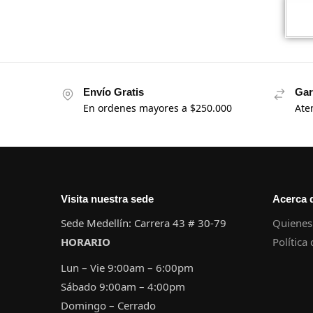
Envío Gratis
Gar
En ordenes mayores a $250.000
Ate
Visita nuestra sede
Acerca 
Sede Medellín: Carrera 43 # 30-79
Quienes
HORARIO
Política
Lun – Vie 9:00am – 6:00pm
Sábado 9:00am – 4:00pm
Domingo – Cerrado