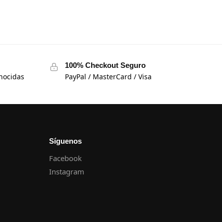
100% Checkout Seguro
nocidas
PayPal / MasterCard / Visa
Síguenos
Facebook
Instagram