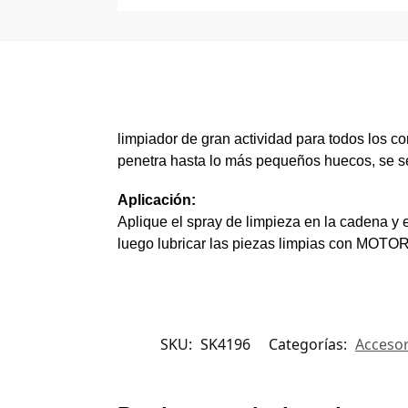
limpiador de gran actividad para todos los
penetra hasta lo más pequeños huecos, se sec
Aplicación:
Aplique el spray de limpieza en la cadena y 
luego lubricar las piezas limpias con M
SKU:
SK4196
Categorías:
Accesor