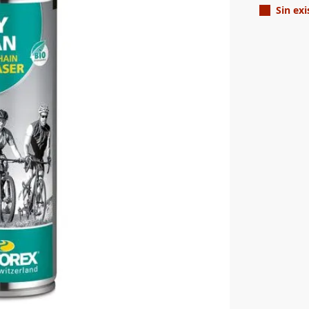
Sin exi