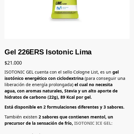
Gel 226ERS Isotonic Lima
$
21.000
ISOTONIC GEL cuenta con el sello Cologne List, es un
gel
isotónico energético
con ciclodextrina
(para conseguir una
liberación de energía prolongada)
el cual no necesita
agua,
con aromas naturales, Stevia y un alto aporte de
hidratos de carbono (22g), 89 Kcal por gel.
Está disponible en 2 formulaciones diferentes y 3 sabores.
También existen
2 sabores que contienen mentol, un
precursor de la sensación de frío,
ISOTONIC ICE GEL: