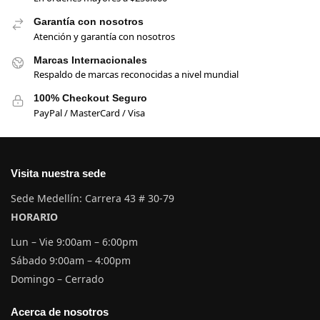
Garantía con nosotros
Atención y garantía con nosotros
Marcas Internacionales
Respaldo de marcas reconocidas a nivel mundial
100% Checkout Seguro
PayPal / MasterCard / Visa
Visita nuestra sede
Sede Medellín: Carrera 43 # 30-79
HORARIO
Lun – Vie 9:00am – 6:00pm
Sábado 9:00am – 4:00pm
Domingo – Cerrado
Acerca de nosotros