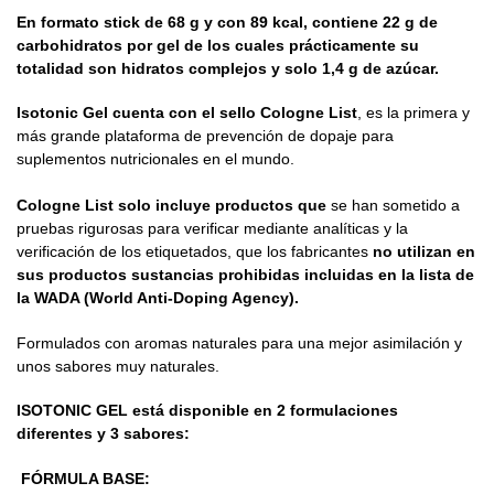
En formato stick de 68 g y con 89 kcal, contiene 22 g de
carbohidratos por gel de los cuales prácticamente su
totalidad son hidratos complejos y solo 1,4 g de azúcar.
Isotonic Gel cuenta con el sello Cologne List
, es la primera y
más grande plataforma de prevención de dopaje para
suplementos nutricionales en el mundo.
Cologne List solo incluye productos que
se han sometido a
pruebas rigurosas para verificar mediante analíticas y la
verificación de los etiquetados, que los fabricantes
no utilizan en
sus productos sustancias prohibidas incluidas en la lista de
la WADA (World Anti-Doping Agency).
Formulados con aromas naturales para una mejor asimilación y
unos sabores muy naturales.
ISOTONIC GEL
está disponible en 2 formulaciones
diferentes y 3 sabores:
FÓRMULA BASE: