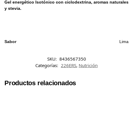
Gel energético Isotónico con ciclodextrina, aromas naturales
y stevia.
Sabor
Lima
SKU:
8436567350
Categorías:
226ERS
,
Nutrición
Productos relacionados