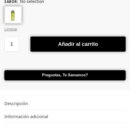
No selection
SABOR
:
Limpiar
Añadir al carrito
Preguntas, Te llamamos?
Descripción
Información adicional