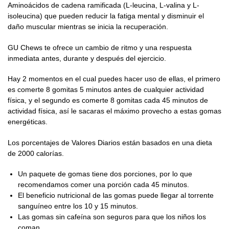
Aminoácidos de cadena ramificada (L-leucina, L-valina y L-
isoleucina) que pueden reducir la fatiga mental y disminuir el
daño muscular mientras se inicia la recuperación.
GU Chews te ofrece un cambio de ritmo y una respuesta
inmediata antes, durante y después del ejercicio.
Hay 2 momentos en el cual puedes hacer uso de ellas, el primero
es comerte 8 gomitas 5 minutos antes de cualquier actividad
física, y el segundo es comerte 8 gomitas cada 45 minutos de
actividad física, así le sacaras el máximo provecho a estas gomas
energéticas.
Los porcentajes de Valores Diarios están basados en una dieta
de 2000 calorías.
Un paquete de gomas tiene dos porciones, por lo que
recomendamos comer una porción cada 45 minutos.
El beneficio nutricional de las gomas puede llegar al torrente
sanguíneo entre los 10 y 15 minutos.
Las gomas sin cafeína son seguros para que los niños los
coman.