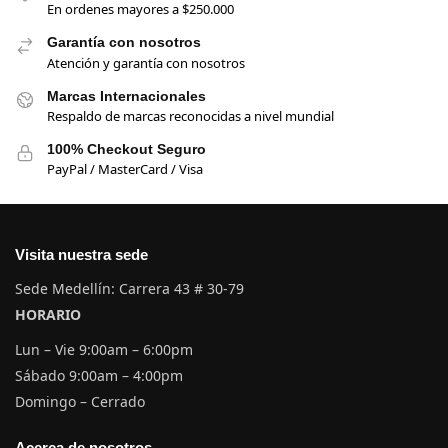
En ordenes mayores a $250.000
Garantía con nosotros
Atención y garantía con nosotros
Marcas Internacionales
Respaldo de marcas reconocidas a nivel mundial
100% Checkout Seguro
PayPal / MasterCard / Visa
Visita nuestra sede
Sede Medellín: Carrera 43 # 30-79
HORARIO
Lun – Vie 9:00am – 6:00pm
Sábado 9:00am – 4:00pm
Domingo – Cerrado
Acerca de nosotros