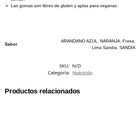
Las gomas son libres de gluten y aptas para veganas.
ARANDANO AZUL, NARANJA, Fresa,
Sabor
Lima Sandía, SANDÍA
SKU:
N/D
Categoría:
Nutrición
Productos relacionados