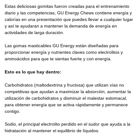
Estas deliciosas gomitas fueron creadas para el entrenamiento
diario y las competencias, GU Energy Chews contiene energía y
calorías en una presentación que puedes llevar a cualquier lugar
y así te ayudaran a mantener la demanda de energía en
actividades de larga duración.
Las gomas masticables GU Energy están diseñadas para
proporcionar energía y nutrientes claves como electrolitos y
aminoácidos para que te sientas fuerte y con energía.
Esto es lo que hay dentro:
Carbohidratos (maltodextrina y fructosa) que utilizan vías no
competitivas que ayudan a maximizar la absorción, aumentar la
utilización de carbohidratos y disminuir el malestar estomacal,
para obtener energía que se activa rápidamente y permanece
contigo.
Sodio, el principal electrolito perdido en el sudor que ayuda a la
hidratación al mantener el equilibrio de líquidos.