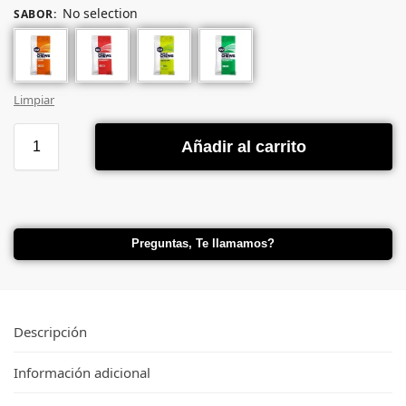
No selection
SABOR
:
Limpiar
Añadir al carrito
Preguntas, Te llamamos?
Descripción
Información adicional