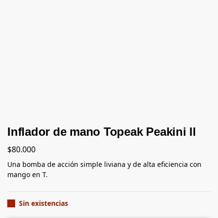
Inflador de mano Topeak Peakini ll
$
80.000
Una bomba de acción simple liviana y de alta eficiencia con
mango en T.
Sin existencias