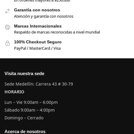
En ordenes mayores a $250.000
Garantía con nosotros
Atención y garantía con nosotros
Marcas Internacionales
Respaldo de marcas reconocidas a nivel mundial
100% Checkout Seguro
PayPal / MasterCard / Visa
Visita nuestra sede
Sede Medellín: Carrera 43 # 30-79
HORARIO
Lun – Vie 9:00am – 6:00pm
Sábado 9:00am – 4:00pm
Domingo – Cerrado
Acerca de nosotros