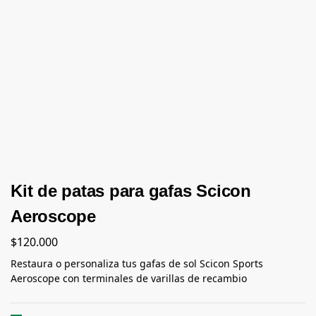
Kit de patas para gafas Scicon
Aeroscope
$
120.000
Restaura o personaliza tus gafas de sol Scicon Sports
Aeroscope con terminales de varillas de recambio