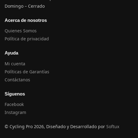
Domingo – Cerrado
Acerca de nosotros
Quienes Somos
Política de privacidad
Ayuda
Mi cuenta
Políticas de Garantías
Contáctanos
Síguenos
Facebook
Instagram
© Cycling Pro 2026, Diseñado y Desarrollado por
Softux