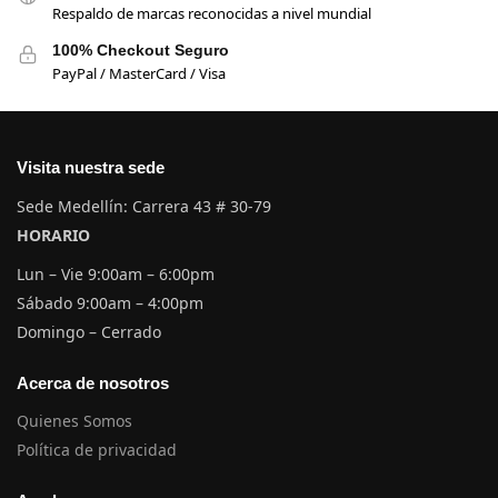
Respaldo de marcas reconocidas a nivel mundial
100% Checkout Seguro
PayPal / MasterCard / Visa
Visita nuestra sede
Sede Medellín: Carrera 43 # 30-79
HORARIO
Lun – Vie 9:00am – 6:00pm
Sábado 9:00am – 4:00pm
Domingo – Cerrado
Acerca de nosotros
Quienes Somos
Política de privacidad