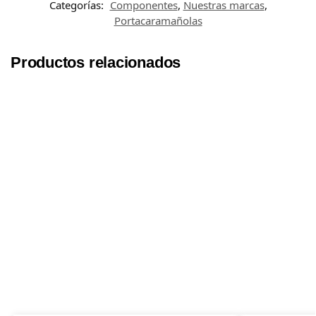
Categorías:
Componentes
,
Nuestras marcas
,
Portacaramañolas
Productos relacionados