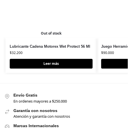
Out of stock
Lubricante Cadena Motorex Wet Protect 56 Ml
Juego Herramie
$
32.200
$
90.000
Leer más
Envío Gratis
En ordenes mayores a $250.000
Garantía con nosotros
Atención y garantía con nosotros
Marcas Internacionales