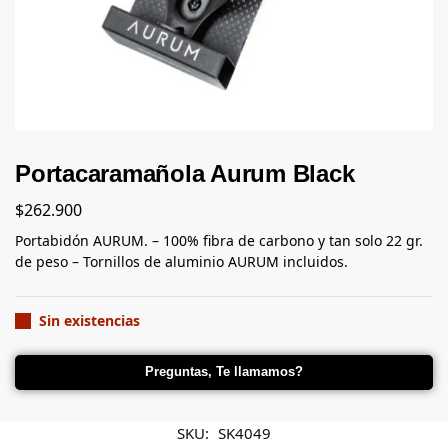
Portacaramañola Aurum Black
$
262.900
Portabidón AURUM. – 100% fibra de carbono y tan solo 22 gr.
de peso – Tornillos de aluminio AURUM incluidos.
Sin existencias
Preguntas, Te llamamos?
SKU:
SK4049