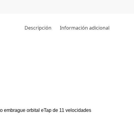
Descripción
Información adicional
vo embrague orbital eTap de 11 velocidades