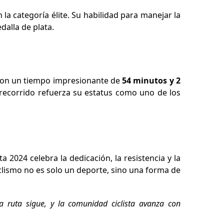
 la categoría élite. Su habilidad para manejar la
edalla de plata.
Con un tiempo impresionante de
54 minutos y 2
l recorrido refuerza su estatus como uno de los
 2024 celebra la dedicación, la resistencia y la
iclismo no es solo un deporte, sino una forma de
a ruta sigue, y la comunidad ciclista avanza con