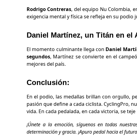
Rodrigo Contreras
, del equipo Nu Colombia, en
exigencia mental y física se refleja en su podio 
Daniel Martínez, un Titán en el 
El momento culminante llega con
Daniel Martí
segundos
, Martínez se convierte en el campeó
mejores del país.
Conclusión:
En el podio, las medallas brillan con orgullo, 
pasión que define a cada ciclista. CyclingPro, 
vida. En cada pedalada, en cada victoria, se teje
¡Únete a la emoción, síguenos en todas nuestras
determinación y gracia. ¡Apuro pedal hacia el futuro