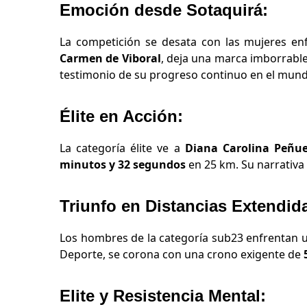
Emoción desde Sotaquirá:
La competición se desata con las mujeres en
Carmen de Viboral
, deja una marca imborrabl
testimonio de su progreso continuo en el mundo
Élite en Acción:
La categoría élite ve a
Diana Carolina Peñue
minutos y 32 segundos
en 25 km. Su narrativa 
Triunfo en Distancias Extendid
Los hombres de la categoría sub23 enfrentan 
Deporte, se corona con una crono exigente de
Elite y Resistencia Mental: