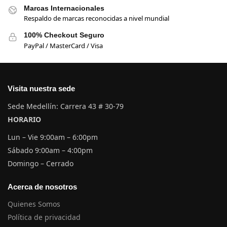
Marcas Internacionales
Respaldo de marcas reconocidas a nivel mundial
100% Checkout Seguro
PayPal / MasterCard / Visa
Visita nuestra sede
Sede Medellín: Carrera 43 # 30-79
HORARIO
Lun – Vie 9:00am – 6:00pm
Sábado 9:00am – 4:00pm
Domingo – Cerrado
Acerca de nosotros
Quienes Somos
Política de privacidad