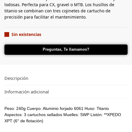
lodosas. Perfecta para CX, gravel o MTB. Los husillos de
titanio se combinan con tres cojinetes de cartucho de
precisión para facilitar el mantenimiento.
Sin existencias
Preguntas, Te llamamos?
Descripción
Información adicional
Peso: 240g Cuerpo: Aluminio forjado 6061 Huso: Titanio
Aspectos: 3 cartuchos sellados Muelles: SWP Listón: **XPEDO
XPT (6° de flotación)