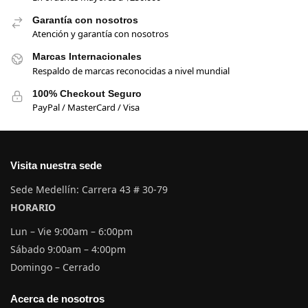
Garantía con nosotros
Atención y garantía con nosotros
Marcas Internacionales
Respaldo de marcas reconocidas a nivel mundial
100% Checkout Seguro
PayPal / MasterCard / Visa
Visita nuestra sede
Sede Medellín: Carrera 43 # 30-79
HORARIO
Lun – Vie 9:00am – 6:00pm
Sábado 9:00am – 4:00pm
Domingo – Cerrado
Acerca de nosotros