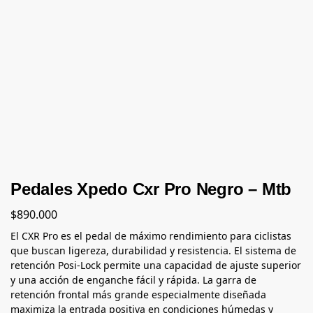
Pedales Xpedo Cxr Pro Negro – Mtb
$
890.000
El CXR Pro es el pedal de máximo rendimiento para ciclistas
que buscan ligereza, durabilidad y resistencia. El sistema de
retención Posi-Lock permite una capacidad de ajuste superior
y una acción de enganche fácil y rápida. La garra de
retención frontal más grande especialmente diseñada
maximiza la entrada positiva en condiciones húmedas y