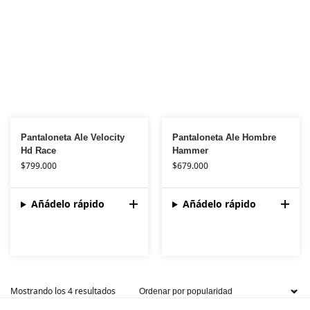
Pantaloneta Ale Velocity
Pantaloneta Ale Hombre
Hd Race
Hammer
$
799.000
$
679.000
Añádelo rápido
Añádelo rápido
Mostrando los 4 resultados