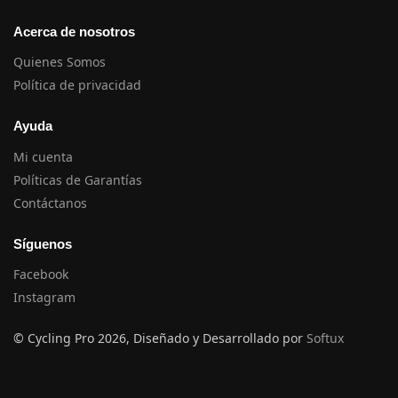
Acerca de nosotros
Quienes Somos
Política de privacidad
Ayuda
Mi cuenta
Políticas de Garantías
Contáctanos
Síguenos
Facebook
Instagram
© Cycling Pro 2026, Diseñado y Desarrollado por
Softux