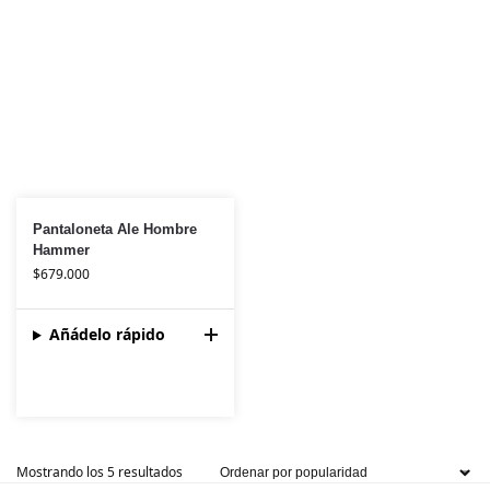
Pantaloneta Ale Hombre
Hammer
$
679.000
Añádelo rápido
Mostrando los 5 resultados