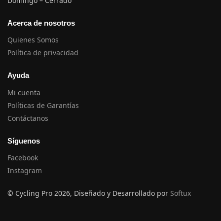
Domingo – Cerrado
Acerca de nosotros
Quienes Somos
Política de privacidad
Ayuda
Mi cuenta
Políticas de Garantías
Contáctanos
Síguenos
Facebook
Instagram
© Cycling Pro 2026, Diseñado y Desarrollado por
Softux