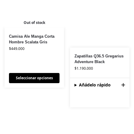
Out of stock
Camisa Ale Manga Corta
Hombre Scalata Gris
$
449.000
Zapatillas Q36.5 Gregarius
Adventure Black
$
1.190.000
Seleccionar opciones
Añádelo rápido