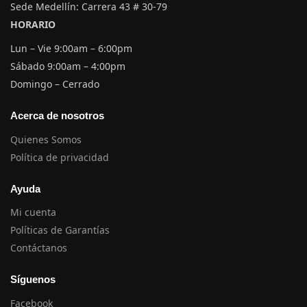
Sede Medellín: Carrera 43 # 30-79
HORARIO
Lun – Vie 9:00am – 6:00pm
Sábado 9:00am – 4:00pm
Domingo – Cerrado
Acerca de nosotros
Quienes Somos
Política de privacidad
Ayuda
Mi cuenta
Políticas de Garantías
Contáctanos
Síguenos
Facebook