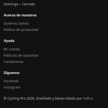
Domingo – Cerrado
Acerca de nosotros
Quienes Somos
Política de privacidad
Ayuda
Mi cuenta
Políticas de Garantías
Contáctanos
Síguenos
Facebook
Instagram
© Cycling Pro 2026, Diseñado y Desarrollado por
Softux