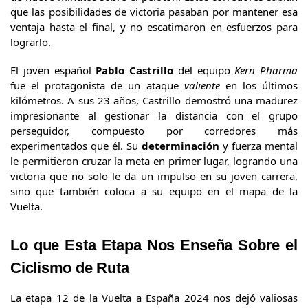
que las posibilidades de victoria pasaban por mantener esa
ventaja hasta el final, y no escatimaron en esfuerzos para
lograrlo.
El joven español
Pablo Castrillo
del equipo
Kern Pharma
fue el protagonista de un ataque
valiente
en los últimos
kilómetros. A sus 23 años, Castrillo demostró una madurez
impresionante al gestionar la distancia con el grupo
perseguidor, compuesto por corredores más
experimentados que él. Su
determinación
y fuerza mental
le permitieron cruzar la meta en primer lugar, logrando una
victoria que no solo le da un impulso en su joven carrera,
sino que también coloca a su equipo en el mapa de la
Vuelta.
Lo que Esta Etapa Nos Enseña Sobre el
Ciclismo de Ruta
La etapa 12 de la Vuelta a España 2024 nos dejó valiosas