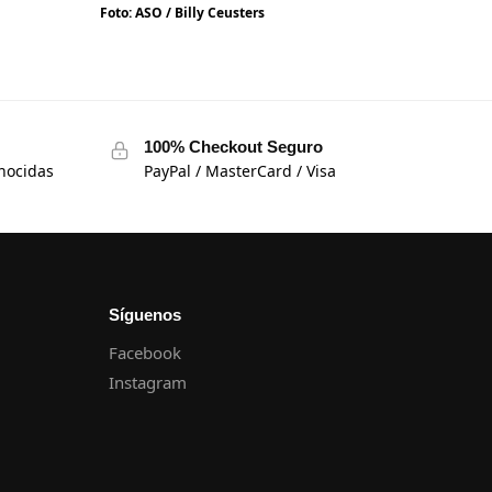
Foto: ASO / Billy Ceusters
100% Checkout Seguro
nocidas
PayPal / MasterCard / Visa
Síguenos
Facebook
Instagram