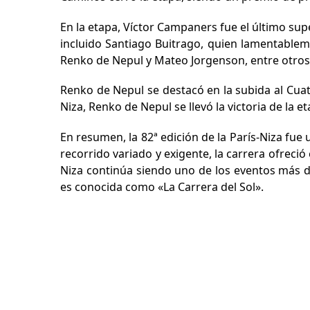
En la etapa, Víctor Campaners fue el último sup
incluido Santiago Buitrago, quien lamentablem
Renko de Nepul y Mateo Jorgenson, entre otros
Renko de Nepul se destacó en la subida al Cuat
Niza, Renko de Nepul se llevó la victoria de la
En resumen, la 82ª edición de la París-Niza fue 
recorrido variado y exigente, la carrera ofreci
Niza continúa siendo uno de los eventos más d
es conocida como «La Carrera del Sol».