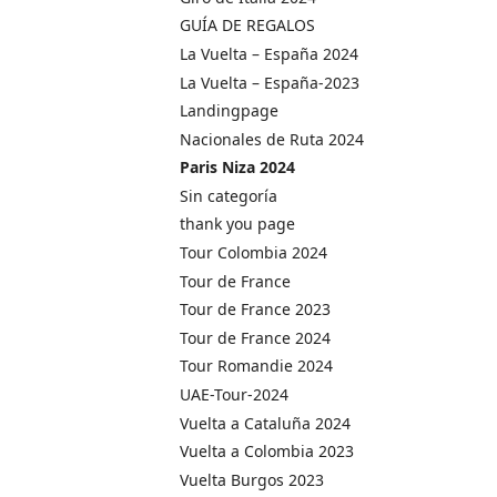
GUÍA DE REGALOS
La Vuelta – España 2024
La Vuelta – España-2023
Landingpage
Nacionales de Ruta 2024
Paris Niza 2024
Sin categoría
thank you page
Tour Colombia 2024
Tour de France
Tour de France 2023
Tour de France 2024
Tour Romandie 2024
UAE-Tour-2024
Vuelta a Cataluña 2024
Vuelta a Colombia 2023
Vuelta Burgos 2023