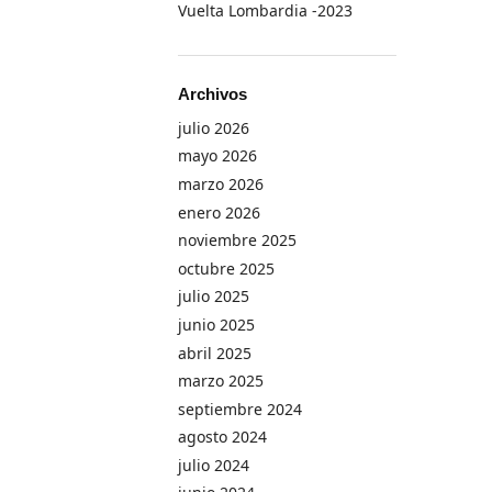
Vuelta Lombardia -2023
Archivos
julio 2026
mayo 2026
marzo 2026
enero 2026
noviembre 2025
octubre 2025
julio 2025
junio 2025
abril 2025
marzo 2025
septiembre 2024
agosto 2024
julio 2024