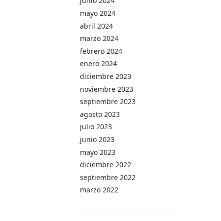
junio 2024
mayo 2024
abril 2024
marzo 2024
febrero 2024
enero 2024
diciembre 2023
noviembre 2023
septiembre 2023
agosto 2023
julio 2023
junio 2023
mayo 2023
diciembre 2022
septiembre 2022
marzo 2022