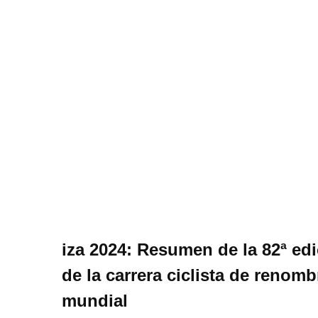
iza 2024: Resumen de la 82ª ed
de la carrera ciclista de renomb
mundial