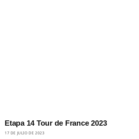
Etapa 14 Tour de France 2023
17 DE JULIO DE 2023