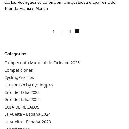
Carlos Rodríguez se corona en la majestuosa etapa reina del
Tour de Francia: Morsin
1
2
3
Categorías
Campeonato Mundial de Ciclismo 2023
Competiciones
CyclingPro Tips
El Palmazo by Cyclingpro
Giro de Italia 2023
Giro de Italia 2024
GUÍA DE REGALOS
La Vuelta – España 2024
La Vuelta – España-2023