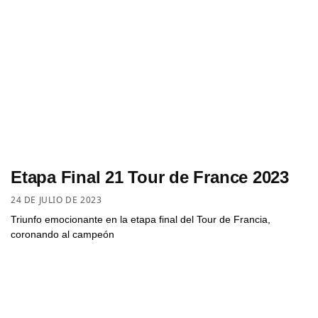
Etapa Final 21 Tour de France 2023
24 DE JULIO DE 2023
Triunfo emocionante en la etapa final del Tour de Francia,
coronando al campeón