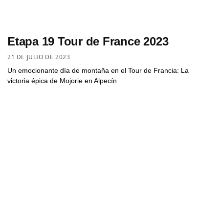
Etapa 19 Tour de France 2023
21 DE JULIO DE 2023
Un emocionante día de montaña en el Tour de Francia: La
victoria épica de Mojorie en Alpecín