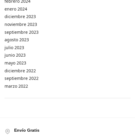
febrero 2024
enero 2024
diciembre 2023
noviembre 2023
septiembre 2023
agosto 2023
julio 2023
junio 2023
mayo 2023
diciembre 2022
septiembre 2022
marzo 2022
Envío Gratis