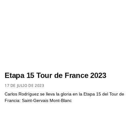
Etapa 15 Tour de France 2023
17 DE JULIO DE 2023
Carlos Rodríguez se lleva la gloria en la Etapa 15 del Tour de
Francia: Saint-Gervais Mont-Blanc