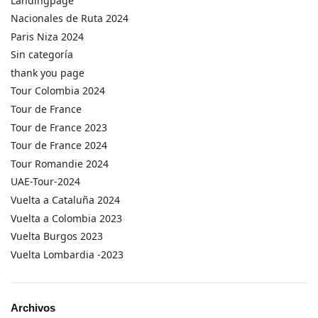
Landingpage
Nacionales de Ruta 2024
Paris Niza 2024
Sin categoría
thank you page
Tour Colombia 2024
Tour de France
Tour de France 2023
Tour de France 2024
Tour Romandie 2024
UAE-Tour-2024
Vuelta a Cataluña 2024
Vuelta a Colombia 2023
Vuelta Burgos 2023
Vuelta Lombardia -2023
Archivos