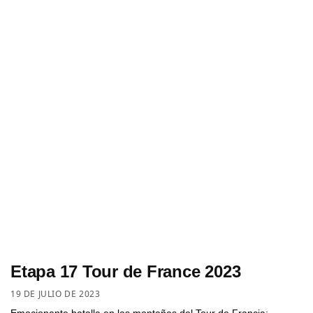
Etapa 17 Tour de France 2023
19 DE JULIO DE 2023