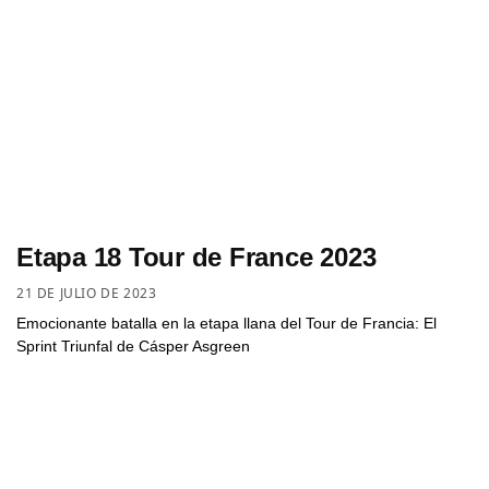
Etapa 18 Tour de France 2023
21 DE JULIO DE 2023
Emocionante batalla en la etapa llana del Tour de Francia: El
Sprint Triunfal de Cásper Asgreen