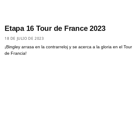
Etapa 16 Tour de France 2023
18 DE JULIO DE 2023
¡Bingley arrasa en la contrarreloj y se acerca a la gloria en el Tour
de Francia!