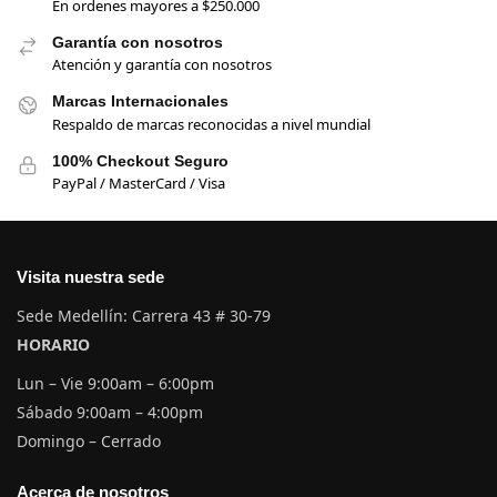
En ordenes mayores a $250.000
Garantía con nosotros
Atención y garantía con nosotros
Marcas Internacionales
Respaldo de marcas reconocidas a nivel mundial
100% Checkout Seguro
PayPal / MasterCard / Visa
Visita nuestra sede
Sede Medellín: Carrera 43 # 30-79
HORARIO
Lun – Vie 9:00am – 6:00pm
Sábado 9:00am – 4:00pm
Domingo – Cerrado
Acerca de nosotros