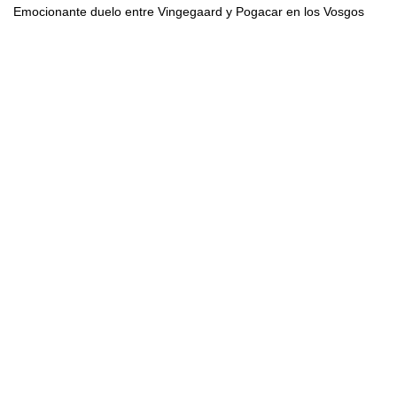
Emocionante duelo entre Vingegaard y Pogacar en los Vosgos