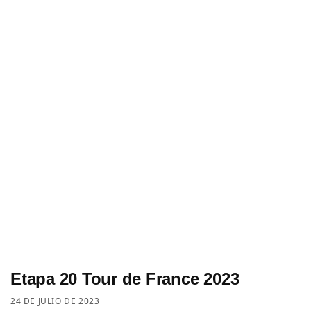
Etapa 20 Tour de France 2023
24 DE JULIO DE 2023