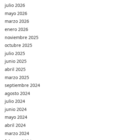
julio 2026
mayo 2026
marzo 2026
enero 2026
noviembre 2025
octubre 2025
julio 2025
junio 2025
abril 2025
marzo 2025
septiembre 2024
agosto 2024
julio 2024
junio 2024
mayo 2024
abril 2024
marzo 2024