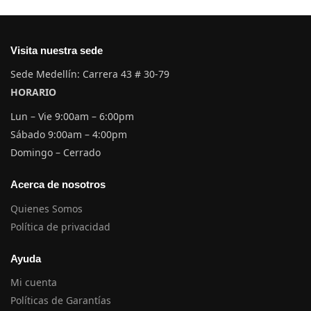
Visita nuestra sede
Sede Medellín: Carrera 43 # 30-79
HORARIO
Lun – Vie 9:00am – 6:00pm
Sábado 9:00am – 4:00pm
Domingo – Cerrado
Acerca de nosotros
Quienes Somos
Política de privacidad
Ayuda
Mi cuenta
Políticas de Garantías