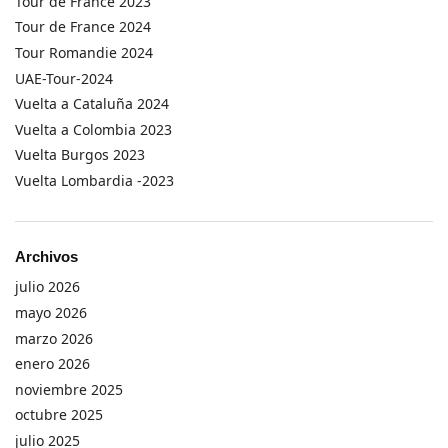
Tour de France 2023
Tour de France 2024
Tour Romandie 2024
UAE-Tour-2024
Vuelta a Cataluña 2024
Vuelta a Colombia 2023
Vuelta Burgos 2023
Vuelta Lombardia -2023
Archivos
julio 2026
mayo 2026
marzo 2026
enero 2026
noviembre 2025
octubre 2025
julio 2025