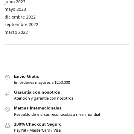
junio 2023
mayo 2023
diciembre 2022
septiembre 2022
marzo 2022
Envío Gratis
En ordenes mayores a $250.000
Garantía con nosotros
Atención y garantía con nosotros
Marcas Internacionales
Respaldo de marcas reconocidas a nivel mundial
100% Checkout Seguro
PayPal / MasterCard / Visa