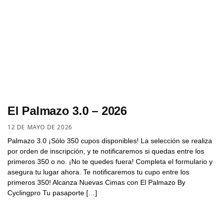
El Palmazo 3.0 – 2026
12 DE MAYO DE 2026
Palmazo 3.0 ¡Sólo 350 cupos disponibles! La selección se realiza
por orden de inscripción, y te notificaremos si quedas entre los
primeros 350 o no. ¡No te quedes fuera! Completa el formulario y
asegura tu lugar ahora. Te notificaremos tu cupo entre los
primeros 350! Alcanza Nuevas Cimas con El Palmazo By
Cyclingpro Tu pasaporte […]