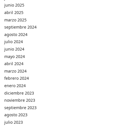
junio 2025
abril 2025
marzo 2025
septiembre 2024
agosto 2024
julio 2024
junio 2024
mayo 2024
abril 2024
marzo 2024
febrero 2024
enero 2024
diciembre 2023
noviembre 2023
septiembre 2023
agosto 2023
julio 2023