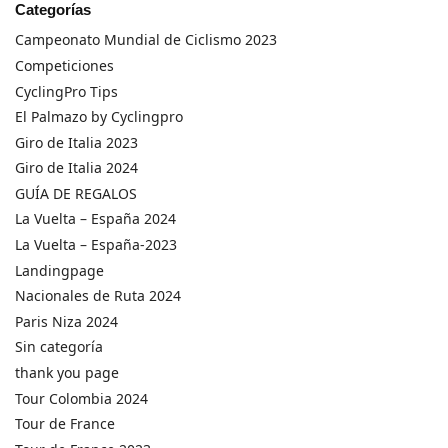
Categorías
Campeonato Mundial de Ciclismo 2023
Competiciones
CyclingPro Tips
El Palmazo by Cyclingpro
Giro de Italia 2023
Giro de Italia 2024
GUÍA DE REGALOS
La Vuelta – España 2024
La Vuelta – España-2023
Landingpage
Nacionales de Ruta 2024
Paris Niza 2024
Sin categoría
thank you page
Tour Colombia 2024
Tour de France